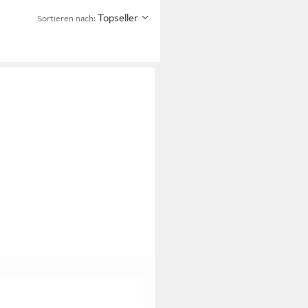
Topseller
Sortieren nach: