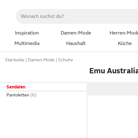
Inspiration
Damen-Mode
Herren-Mod
Multimedia
Haushalt
Küche
Startseite
Damen-Mode
Schuhe
Emu Australi
Sandalen
Pantoletten