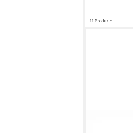
11 Produkte