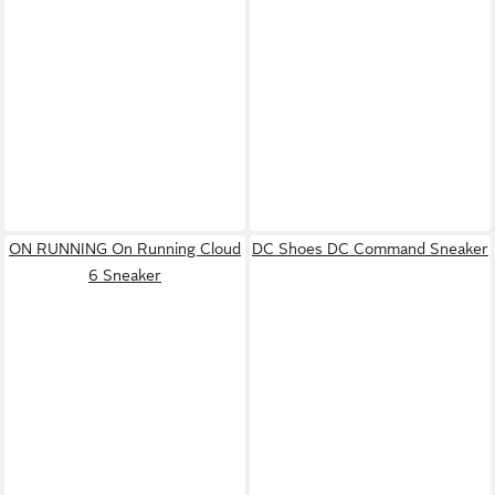
ON RUNNING On Running Cloud
DC Shoes DC Command Sneaker
6 Sneaker