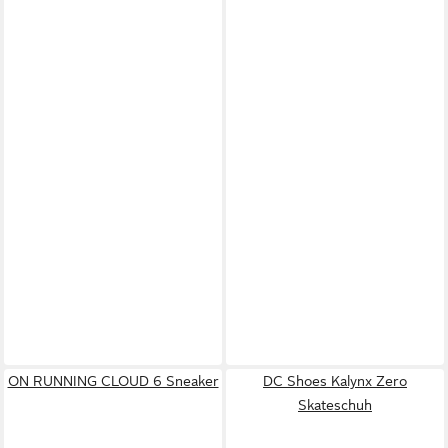
ON RUNNING CLOUD 6 Sneaker
DC Shoes Kalynx Zero
Skateschuh