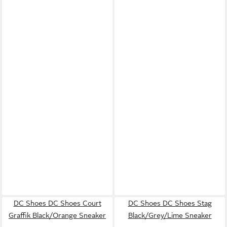
DC Shoes DC Shoes Court
DC Shoes DC Shoes Stag
Graffik Black/Orange Sneaker
Black/Grey/Lime Sneaker