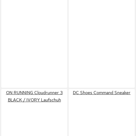
ON RUNNING Cloudrunner 3
DC Shoes Command Sneaker
BLACK / IVORY Laufschuh