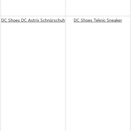
DC Shoes DC Astrix Schnürschuh
DC Shoes Teknic Sneaker