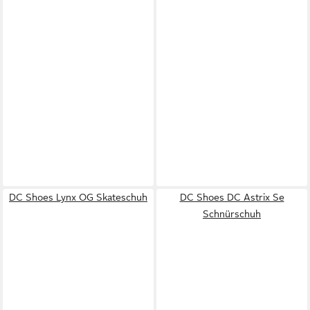
DC Shoes Lynx OG Skateschuh
DC Shoes DC Astrix Se
Schnürschuh