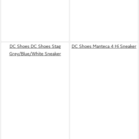
DC Shoes DC Shoes Stag
DC Shoes Manteca 4 Hi Sneaker
Grey/Blue/White Sneaker