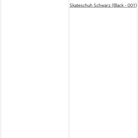
Skateschuh Schwarz (Black - 001)