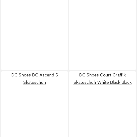
DC Shoes DC Ascend S
DC Shoes Court Graffik
Skateschuh
Skateschuh White Black Black