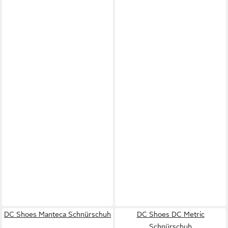
DC Shoes Manteca Schnürschuh
DC Shoes DC Metric
Schnürschuh