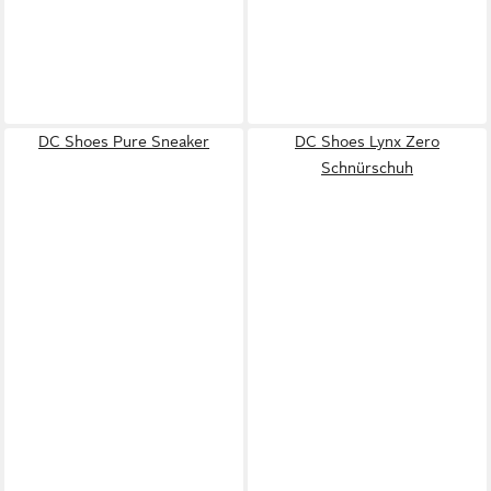
DC Shoes Pure Sneaker
DC Shoes Lynx Zero
Schnürschuh