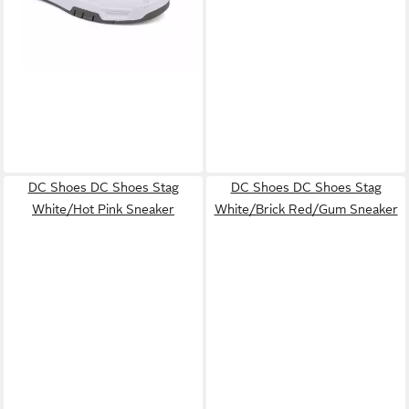
DC Shoes DC Shoes Stag
DC Shoes DC Shoes Stag
White/Hot Pink Sneaker
White/Brick Red/Gum Sneaker