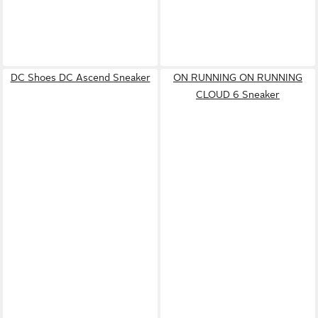
DC Shoes DC Ascend Sneaker
ON RUNNING ON RUNNING
CLOUD 6 Sneaker