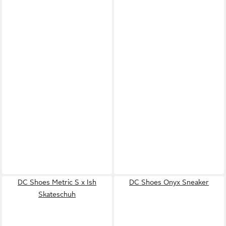
DC Shoes Metric S x Ish
DC Shoes Onyx Sneaker
Skateschuh