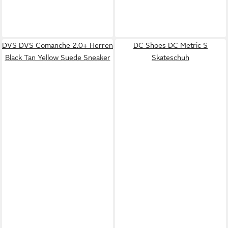
DVS DVS Comanche 2.0+ Herren
DC Shoes DC Metric S
Black Tan Yellow Suede Sneaker
Skateschuh