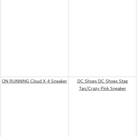
ON RUNNING Cloud X 4 Sneaker
DC Shoes DC Shoes Stag
Tan/Crazy Pink Sneaker