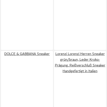
DOLCE & GABBANA Sneaker
Lorenzi Lorenzi Herren Sneaker
grün/braun, Leder Kroko-
Prägung, Reißverschluß Sneaker
Handgefertigt in Italien