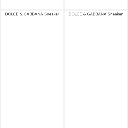
DOLCE & GABBANA Sneaker
DOLCE & GABBANA Sneaker