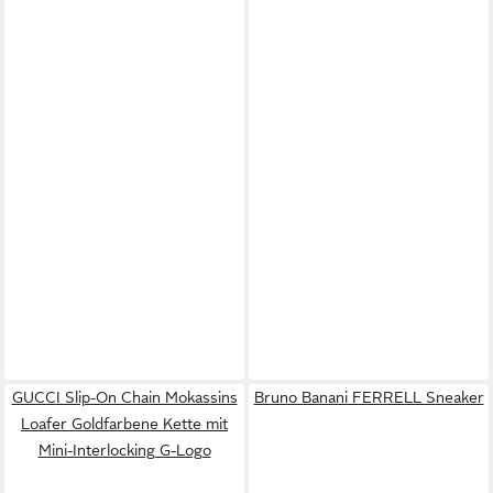
GUCCI Slip-On Chain Mokassins
Bruno Banani FERRELL Sneaker
Loafer Goldfarbene Kette mit
Mini-Interlocking G-Logo