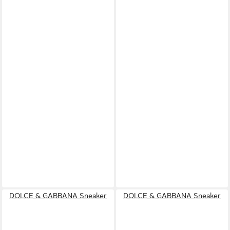
DOLCE & GABBANA Sneaker
DOLCE & GABBANA Sneaker