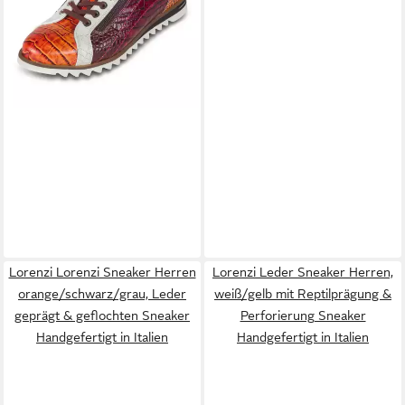
Sneaker Handgefertigt in
Italien
Lorenzi Lorenzi Sneaker Herren
Lorenzi Leder Sneaker Herren,
orange/schwarz/grau, Leder
weiß/gelb mit Reptilprägung &
geprägt & geflochten Sneaker
Perforierung Sneaker
Handgefertigt in Italien
Handgefertigt in Italien