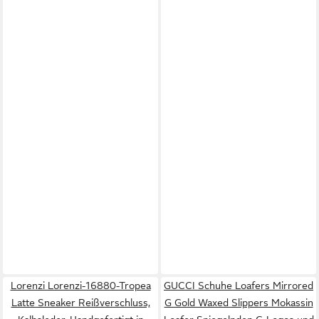
Lorenzi Lorenzi-16880-Tropea
GUCCI Schuhe Loafers Mirrored
Latte Sneaker Reißverschluss,
G Gold Waxed Slippers Mokassin