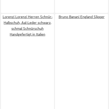
Lorenzi Lorenzi Herren Schnür-
Bruno Banani England Slipper
Halbschuh, Aal-Leder schwarz,
schmal Schnürschuh
Handgefertigt in Italien