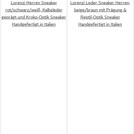
Lorenzi Herren Sneaker
Lorenzi Leder Sneaker Herren,
rot/schwarz/weiß, Kalbsleder
beige/braun mit Prägung &
geprägt und Kroko-Optik Sneaker
Reptil-Optik Sneaker
Handgefertigt in Italien
Handgefertigt in Italien