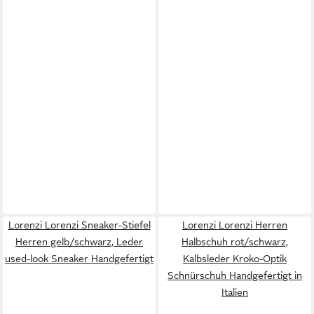
Lorenzi Lorenzi Sneaker-Stiefel
Lorenzi Lorenzi Herren
Herren gelb/schwarz, Leder
Halbschuh rot/schwarz,
used-look Sneaker Handgefertigt
Kalbsleder Kroko-Optik
Schnürschuh Handgefertigt in
Italien