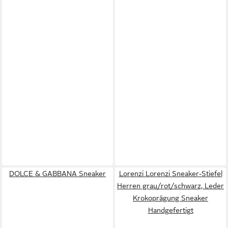
DOLCE & GABBANA Sneaker
Lorenzi Lorenzi Sneaker-Stiefel
Herren grau/rot/schwarz, Leder
Krokoprägung Sneaker
Handgefertigt