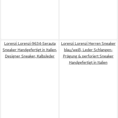
Lorenzi Lorenzi-9634-Serauta
Lorenzi Lorenzi Herren Sneaker
Sneaker Handgefertigt in Italien,
blau/weiß, Leder Schlangen-
Designer Sneaker, Kalbsleder
Prägung & perforiert Sneaker
Handgefertigt in Italien