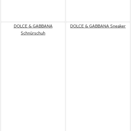
DOLCE & GABBANA
DOLCE & GABBANA Sneaker
Schnürschuh