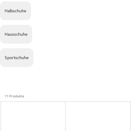
Halbschuhe
Hausschuhe
Sportschuhe
11 Produkte