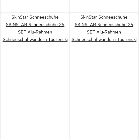
SkinStar Schneeschuhe
SkinStar Schneeschuhe
SKINSTAR Schneeschuhe 25
SKINSTAR Schneeschuhe 25
SET Alu-Rahmen
SET Alu-Rahmen
Schneeschuhwandern Tourenski
Schneeschuhwandern Tourenski