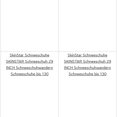
SkinStar Schneeschuhe
SkinStar Schneeschuhe
SKINSTAR Schneeschuh 29
SKINSTAR Schneeschuh 29
INCH Schneeschuhwandern
INCH Schneeschuhwandern
Schneeschuhe bis 130
Schneeschuhe bis 130