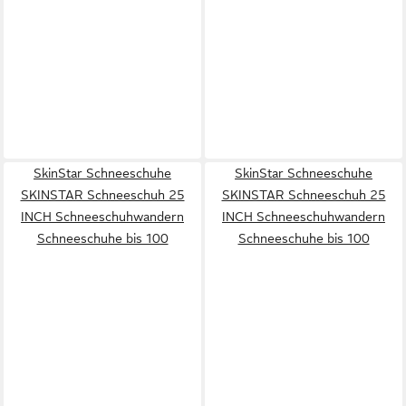
SkinStar Schneeschuhe
SkinStar Schneeschuhe
SKINSTAR Schneeschuh 25
SKINSTAR Schneeschuh 25
INCH Schneeschuhwandern
INCH Schneeschuhwandern
Schneeschuhe bis 100
Schneeschuhe bis 100