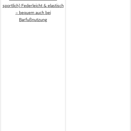
sportlich) Federleicht & elastisch
– bequem auch bei
Barfußnutzung