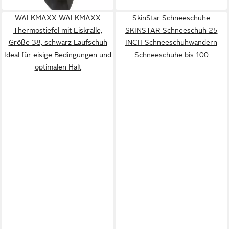
WALKMAXX WALKMAXX
SkinStar Schneeschuhe
Thermostiefel mit Eiskralle,
SKINSTAR Schneeschuh 25
Größe 38, schwarz Laufschuh
INCH Schneeschuhwandern
Ideal für eisige Bedingungen und
Schneeschuhe bis 100
optimalen Halt