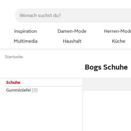
Inspiration
Damen-Mode
Herren-Mod
Multimedia
Haushalt
Küche
Startseite
Bogs Schuhe
Schuhe
Gummistiefel