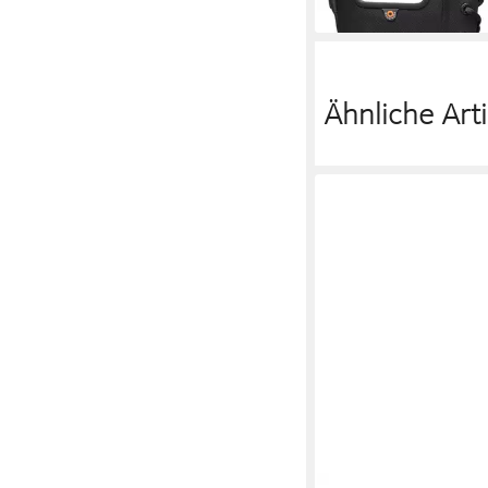
Ähnliche Arti