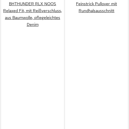
BHTHUNDER RLX NOOS
Feinstrick Pullover mit
Relaxed Fit, mit Reißverschluss,
Rundhalsausschnitt
aus Baumwolle, pflegeleichtes
Denim