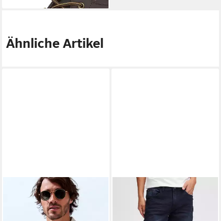
Ähnliche Artikel