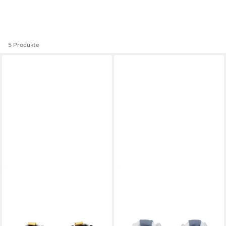
5 Produkte