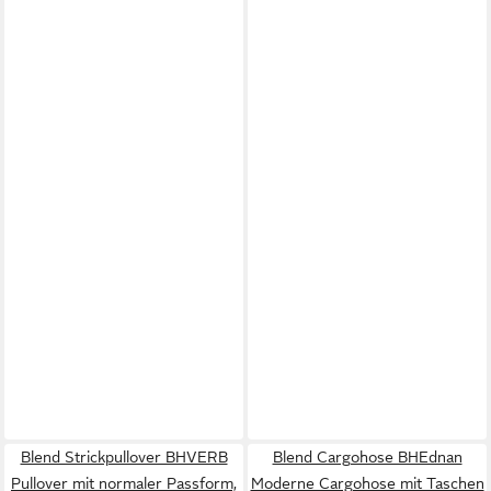
Blend Strickpullover BHVERB
Blend Cargohose BHEdnan
Pullover mit normaler Passform,
Moderne Cargohose mit Taschen