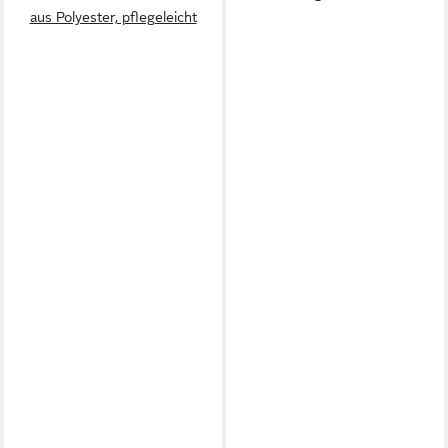
aus Polyester, pflegeleicht