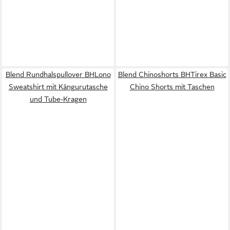
Blend Rundhalspullover BHLono
Blend Chinoshorts BHTirex Basic
Sweatshirt mit Kängurutasche
Chino Shorts mit Taschen
und Tube-Kragen