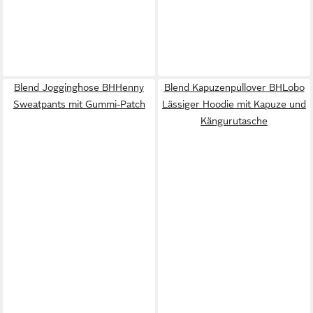
Blend Jogginghose BHHenny
Blend Kapuzenpullover BHLobo
Sweatpants mit Gummi-Patch
Lässiger Hoodie mit Kapuze und
Kängurutasche