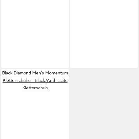
Black Diamond Men's Momentum
Kletterschuhe - Black/Anthracite
Kletterschuh