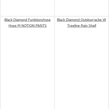
Black Diamond Funktionshose
Black Diamond Outdoorjacke W
Hose M NOTION PANTS
Treeline Rain Shell