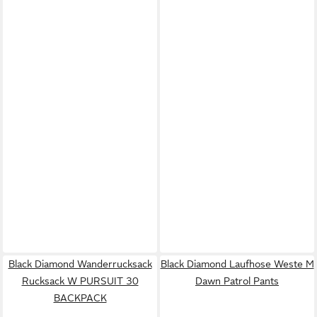
Black Diamond Wanderrucksack
Black Diamond Laufhose Weste M
Rucksack W PURSUIT 30
Dawn Patrol Pants
BACKPACK