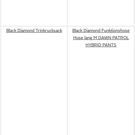
Black Diamond Trinkrucksack
Black Diamond Funktionshose
Hose lang M DAWN PATROL
HYBRID PANTS