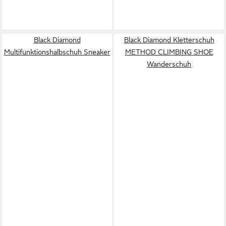
Black Diamond
Black Diamond Kletterschuh
Multifunktionshalbschuh Sneaker
METHOD CLIMBING SHOE
Wanderschuh