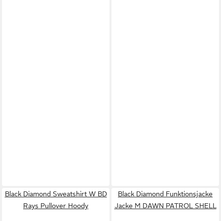
Black Diamond Sweatshirt W BD
Black Diamond Funktionsjacke
Rays Pullover Hoody
Jacke M DAWN PATROL SHELL