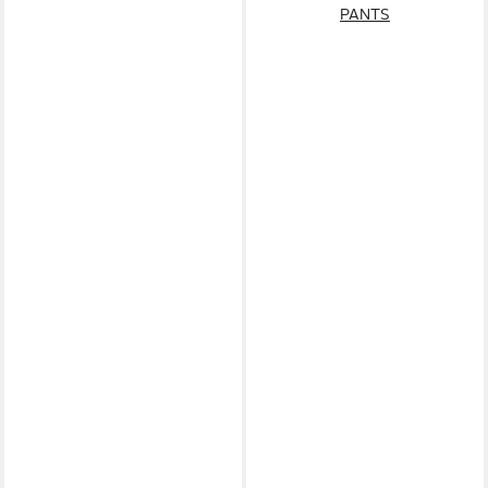
PANTS