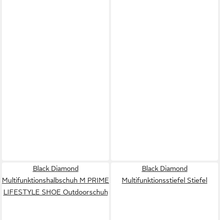
Black Diamond
Black Diamond
Multifunktionshalbschuh M PRIME
Multifunktionsstiefel Stiefel
LIFESTYLE SHOE Outdoorschuh