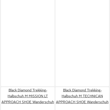
Black Diamond Trekking-
Black Diamond Trekking-
Halbschuh M MISSION LT
Halbschuh M TECHNICAN
APPROACH SHOE Wanderschuh
APPROACH SHOE Wanderschuh