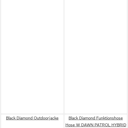
Black Diamond Outdoorjacke
Black Diamond Funktionshose
Hose W DAWN PATROL HYBRID