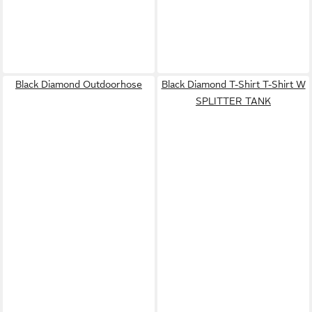
Black Diamond Outdoorhose
Black Diamond T-Shirt T-Shirt W
SPLITTER TANK