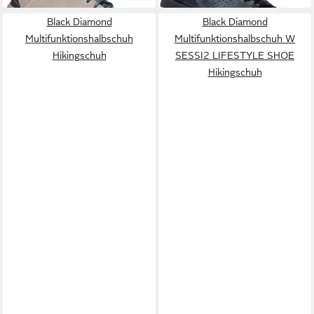
Black Diamond
Black Diamond
Multifunktionshalbschuh
Multifunktionshalbschuh W
Hikingschuh
SESSI2 LIFESTYLE SHOE
Hikingschuh