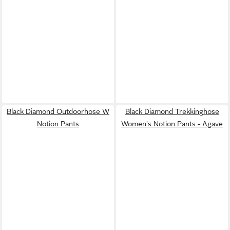
Black Diamond Outdoorhose W
Black Diamond Trekkinghose
Notion Pants
Women's Notion Pants - Agave