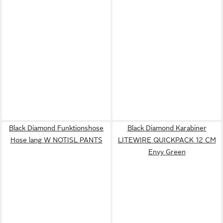
Black Diamond Funktionshose
Black Diamond Karabiner
Hose lang W NOTISL PANTS
LITEWIRE QUICKPACK 12 CM
Envy Green