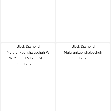
Black Diamond
Black Diamond
Multifunktionshalbschuh W
Multifunktionshalbschuh
PRIME LIFESTYLE SHOE
Outdoorschuh
Outdoorschuh