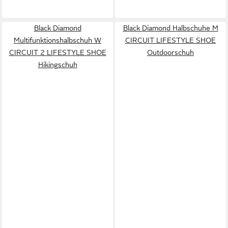
Black Diamond
Black Diamond Halbschuhe M
Multifunktionshalbschuh W
CIRCUIT LIFESTYLE SHOE
CIRCUIT 2 LIFESTYLE SHOE
Outdoorschuh
Hikingschuh