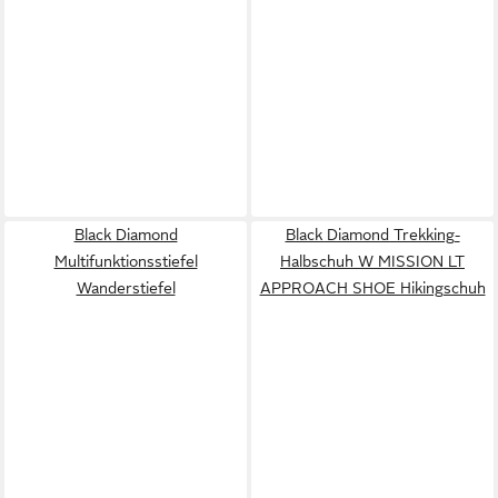
Black Diamond
Black Diamond Trekking-
Multifunktionsstiefel
Halbschuh W MISSION LT
Wanderstiefel
APPROACH SHOE Hikingschuh