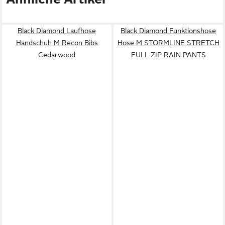
Black Diamond Laufhose
Black Diamond Funktionshose
Handschuh M Recon Bibs
Hose M STORMLINE STRETCH
Cedarwood
FULL ZIP RAIN PANTS