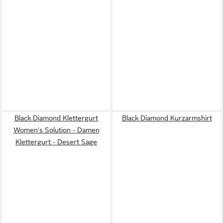
Black Diamond Klettergurt
Black Diamond Kurzarmshirt
Women's Solution - Damen
Klettergurt - Desert Sage