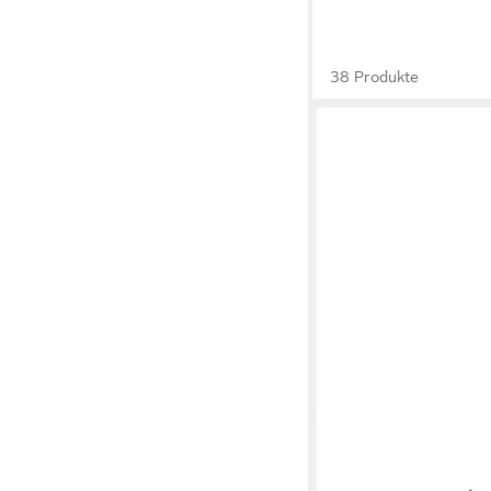
38 Produkte