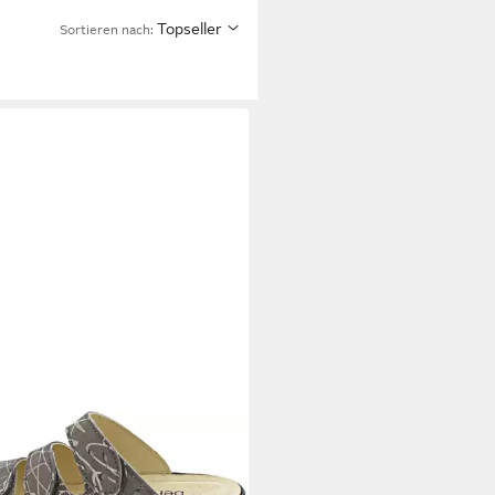
Topseller
Sortieren nach: