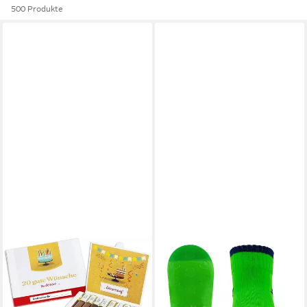
500 Produkte