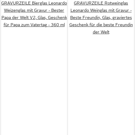
GRAVURZEILE Bierglas Leonardo
GRAVURZEILE Rotweinglas
Weizenglas mit Gravur - Bester
Leonardo Weinglas mit Gravur -
Papa der Welt V2, Glas, Geschenk
Beste Freundin, Glas, graviertes
für Papa zum Vatertag - 360 ml
Geschenk für die beste Freundin
der Welt