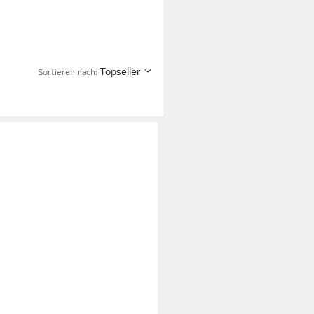
Topseller
Sortieren nach: