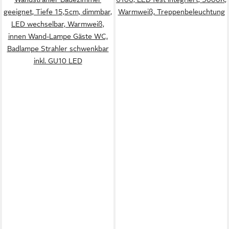
geeignet, Tiefe 15,5cm, dimmbar,
Warmweiß, Treppenbeleuchtung
LED wechselbar, Warmweiß,
innen Wand-Lampe Gäste WC,
Badlampe Strahler schwenkbar
inkl. GU10 LED