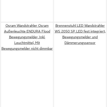
Osram Wandstrahler Osram
Brennenstuhl LED Wandstrahler
Außenleuchte ENDURA Flood
WS 2050 SP, LED fest integriert,
Bewegungsmelder, Inkl.
Bewegungsmelder und
Leuchtmittel, Mit
Dämmerungssensor
Bewegungsmelder nicht dimmbar