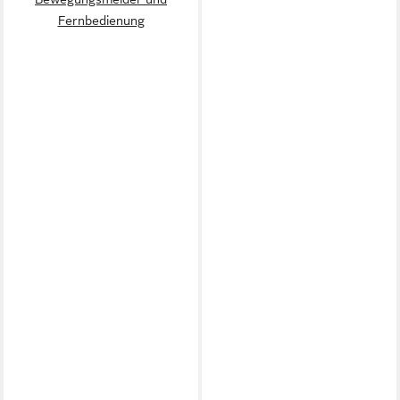
Fernbedienung