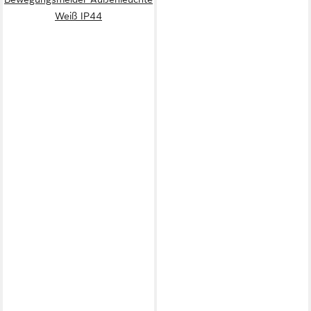
Weiß IP44