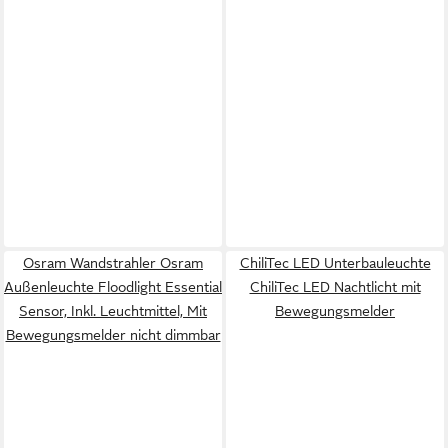
Osram Wandstrahler Osram
ChiliTec LED Unterbauleuchte
Außenleuchte Floodlight Essential
ChiliTec LED Nachtlicht mit
Sensor, Inkl. Leuchtmittel, Mit
Bewegungsmelder
Bewegungsmelder nicht dimmbar