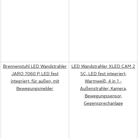
Brennenstuhl LED Wandstrahler
LED Wandstrahler XLED CAM 2
JARO 7060 P, LED fest
SC, LED fest integriert,
integriert, für außen, mit
Warmweiß, 4 in 1 -
Bewegungsmelder
Außenstrahler, Kamera,
Bewegungssensor,
Gegensprechanlage