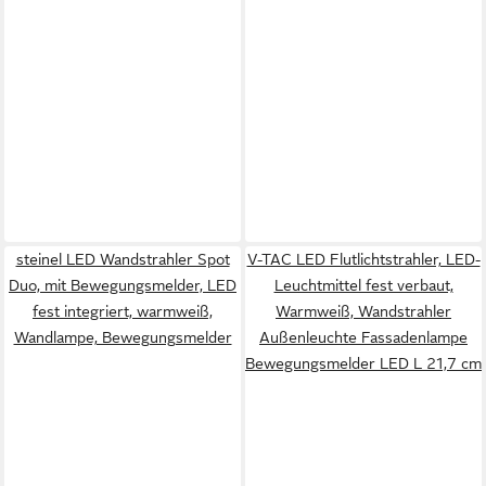
steinel LED Wandstrahler Spot
V-TAC LED Flutlichtstrahler, LED-
Duo, mit Bewegungsmelder, LED
Leuchtmittel fest verbaut,
fest integriert, warmweiß,
Warmweiß, Wandstrahler
Wandlampe, Bewegungsmelder
Außenleuchte Fassadenlampe
Bewegungsmelder LED L 21,7 cm