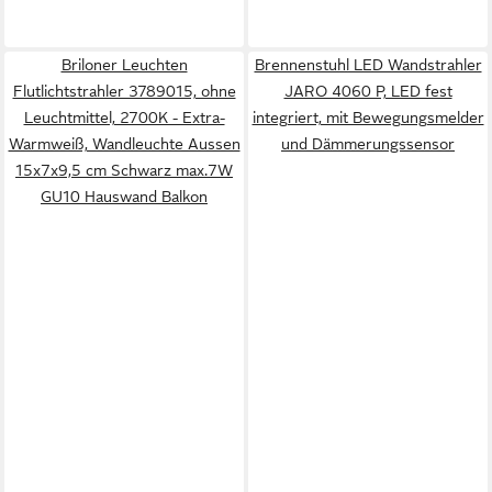
Briloner Leuchten
Brennenstuhl LED Wandstrahler
Flutlichtstrahler 3789015, ohne
JARO 4060 P, LED fest
Leuchtmittel, 2700K - Extra-
integriert, mit Bewegungsmelder
Warmweiß, Wandleuchte Aussen
und Dämmerungssensor
15x7x9,5 cm Schwarz max.7W
GU10 Hauswand Balkon