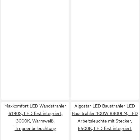
Maxkomfort LED Wandstrahler
Aigostar LED Baustrahler LED
6190S, LED fest integriert,
Baustrahler 100W 8800LM, LED
3000K, Warmweiß,
Arbeitsleuchte mit Stecker,
Treppenbeleuchtung
6500K, LED fest integriert