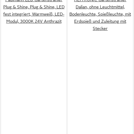
Plug & Shine, Plug & Shine, LED
Dalian, ohne Leuchtmittel,
fest integriert, Warmweiß, LED-
Bodenleuchte, Spießleuchte, mit
Modul, 3000K 24V Anthrazit
Erdspieß und Zuleitung mit
Stecker