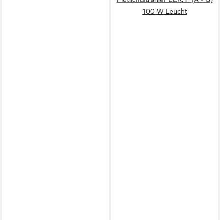
100 W Leucht