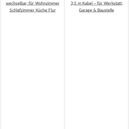
wechselbar, für Wohnzimmer
3,5 m Kabel – für Werkstatt,
Schlafzimmer Küche Flur
Garage & Baustelle