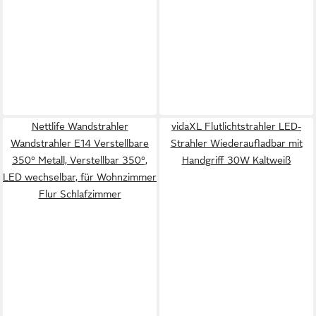
Nettlife Wandstrahler
vidaXL Flutlichtstrahler LED-
Wandstrahler E14 Verstellbare
Strahler Wiederaufladbar mit
350° Metall, Verstellbar 350°,
Handgriff 30W Kaltweiß
LED wechselbar, für Wohnzimmer
Flur Schlafzimmer