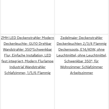
ZMH LED Deckenstrahler Modern
Zedelmaier Deckenstrahler
Deckenleuchte- GU10 Drehbar
Deckenleuchten 2/3/4 Flammig
Wandstrahler 350°Schwenkbar
Deckenspots, E14/40W, ohne
Flur, Einfache Installation, LED
Leuchtmittel, ohne Leuchtmittel,
fest integriert, Modern Flurlampe
Schwenkbar 350°, für
Industrial Wandstrahler
Wohnzimmer Schlafzimmer
Schlafzimmer, 1/5/6 Flammig
Arbeitszimmer