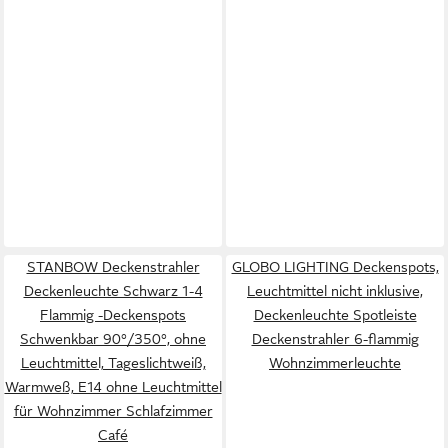
STANBOW Deckenstrahler
GLOBO LIGHTING Deckenspots,
Deckenleuchte Schwarz 1-4
Leuchtmittel nicht inklusive,
Flammig -Deckenspots
Deckenleuchte Spotleiste
Schwenkbar 90°/350°, ohne
Deckenstrahler 6-flammig
Leuchtmittel, Tageslichtweiß,
Wohnzimmerleuchte
Warmweß, E14 ohne Leuchtmittel
für Wohnzimmer Schlafzimmer
Café