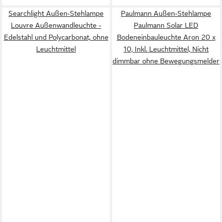
Searchlight Außen-Stehlampe
Paulmann Außen-Stehlampe
Louvre Außenwandleuchte -
Paulmann Solar LED
Edelstahl und Polycarbonat, ohne
Bodeneinbauleuchte Aron 20 x
Leuchtmittel
10, Inkl. Leuchtmittel, Nicht
dimmbar ohne Bewegungsmelder