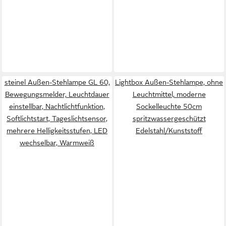
steinel Außen-Stehlampe GL 60,
Lightbox Außen-Stehlampe, ohne
Bewegungsmelder, Leuchtdauer
Leuchtmittel, moderne
einstellbar, Nachtlichtfunktion,
Sockelleuchte 50cm
Softlichtstart, Tageslichtsensor,
spritzwassergeschützt
mehrere Helligkeitsstufen, LED
Edelstahl/Kunststoff
wechselbar, Warmweiß