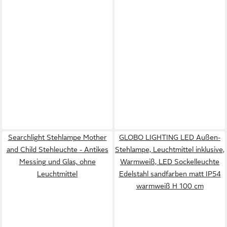
Searchlight Stehlampe Mother
GLOBO LIGHTING LED Außen-
and Child Stehleuchte - Antikes
Stehlampe, Leuchtmittel inklusive,
Messing und Glas, ohne
Warmweiß, LED Sockelleuchte
Leuchtmittel
Edelstahl sandfarben matt IP54
warmweiß H 100 cm