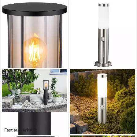
Fast ausverkauft