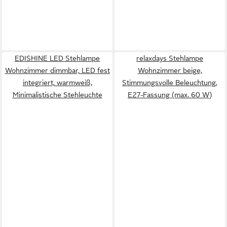
EDISHINE LED Stehlampe
relaxdays Stehlampe
Wohnzimmer dimmbar, LED fest
Wohnzimmer beige,
integriert, warmweiß,
Stimmungsvolle Beleuchtung,
Minimalistische Stehleuchte
E27-Fassung (max. 60 W)