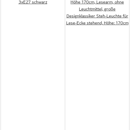
3xE27 schwarz
Höhe 170cm, Lesearm, ohne
Leuchtmittel, große
Designklassiker Steh-Leuchte für
Lese-Ecke stehend, Höhe: 170cm