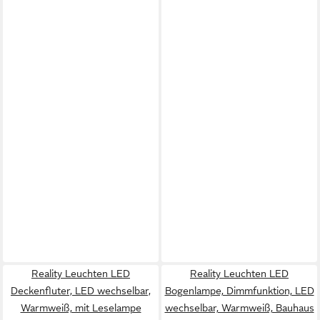
Reality Leuchten LED
Reality Leuchten LED
Deckenfluter, LED wechselbar,
Bogenlampe, Dimmfunktion, LED
Warmweiß, mit Leselampe
wechselbar, Warmweiß, Bauhaus