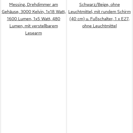
Messing, Drehdimmer am
Schwarz/Beige, ohne
Gehäuse, 3000 Kelvin, 1x18 Watt,
Leuchtmittel, mit rundem Schirm
1600 Lumen, 1x5 Watt, 480
(40 cm) u. Fußschalter, 1 x E27,
Lumen, mit verstellbarem
ohne Leuchtmittel
Lesearm