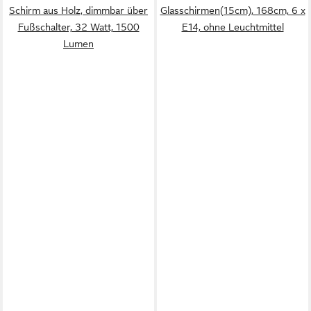
Schirm aus Holz, dimmbar über
Glasschirmen(15cm), 168cm, 6 x
Fußschalter, 32 Watt, 1500
E14, ohne Leuchtmittel
Lumen