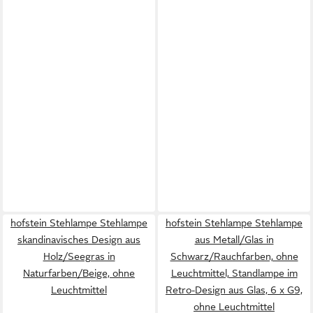
hofstein Stehlampe Stehlampe
hofstein Stehlampe Stehlampe
skandinavisches Design aus
aus Metall/Glas in
Holz/Seegras in
Schwarz/Rauchfarben, ohne
Naturfarben/Beige, ohne
Leuchtmittel, Standlampe im
Leuchtmittel
Retro-Design aus Glas, 6 x G9,
ohne Leuchtmittel