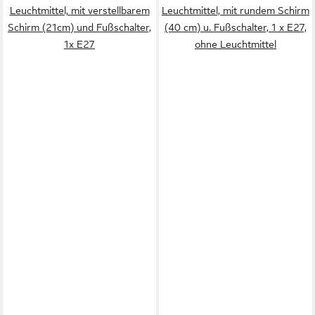
Leuchtmittel, mit verstellbarem
Leuchtmittel, mit rundem Schirm
Schirm (21cm) und Fußschalter,
(40 cm) u. Fußschalter, 1 x E27,
1x E27
ohne Leuchtmittel