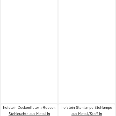
hofstein Deckenfluter »Roppa«
hofstein Stehlampe Stehlampe
Stehleuchte aus Metall in
aus Metall/Stoff in