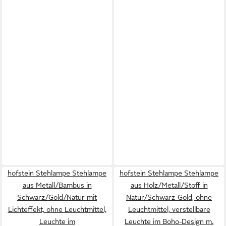
hofstein Stehlampe Stehlampe
hofstein Stehlampe Stehlampe
aus Metall/Bambus in
aus Holz/Metall/Stoff in
Schwarz/Gold/Natur mit
Natur/Schwarz-Gold, ohne
Lichteffekt, ohne Leuchtmittel,
Leuchtmittel, verstellbare
Leuchte im
Leuchte im Boho-Design m.