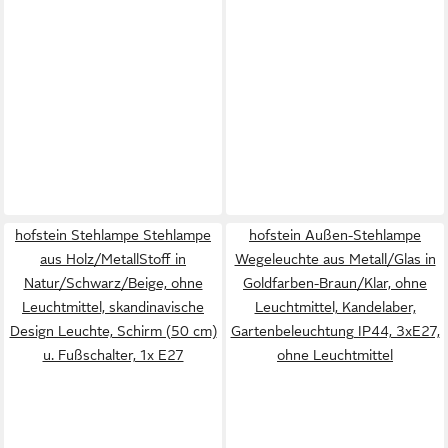
hofstein Stehlampe Stehlampe
hofstein Außen-Stehlampe
aus Holz/MetallStoff in
Wegeleuchte aus Metall/Glas in
Natur/Schwarz/Beige, ohne
Goldfarben-Braun/Klar, ohne
Leuchtmittel, skandinavische
Leuchtmittel, Kandelaber,
Design Leuchte, Schirm (50 cm)
Gartenbeleuchtung IP44, 3xE27,
u. Fußschalter, 1x E27
ohne Leuchtmittel