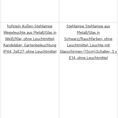
hofstein Außen-Stehlampe
Stehlampe Stehlampe aus
Wegeleuchte aus Metall/Glas in
Metall/Glas in
Weiß/Klar, ohne Leuchtmittel,
Schwarz/Rauchfarben, ohne
Kandelaber, Gartenbeleuchtung
Leuchtmittel, Leuchte mit
IP44, 3xE27, ohne Leuchtmittel
Glasschirmen (15cm),Schalter, 3 x
E14, ohne Leuchtmittel