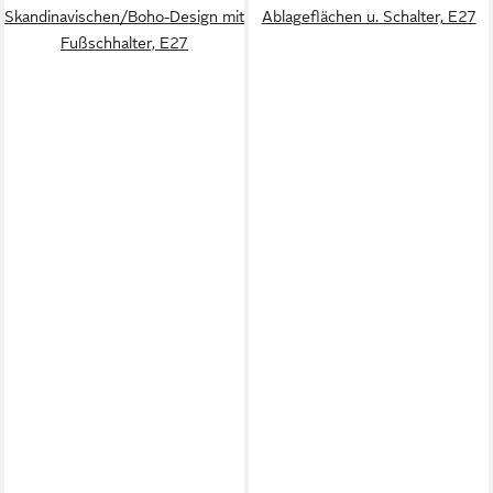
Skandinavischen/Boho-Design mit
Ablageflächen u. Schalter, E27
Fußschhalter, E27