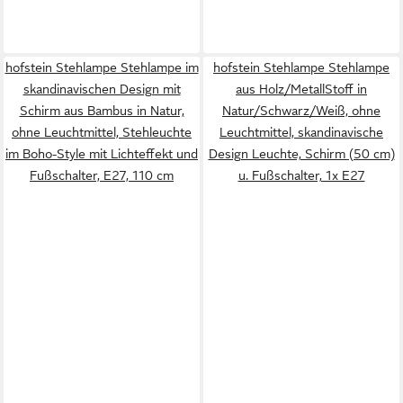
hofstein Stehlampe Stehlampe im
hofstein Stehlampe Stehlampe
skandinavischen Design mit
aus Holz/MetallStoff in
Schirm aus Bambus in Natur,
Natur/Schwarz/Weiß, ohne
ohne Leuchtmittel, Stehleuchte
Leuchtmittel, skandinavische
im Boho-Style mit Lichteffekt und
Design Leuchte, Schirm (50 cm)
Fußschalter, E27, 110 cm
u. Fußschalter, 1x E27