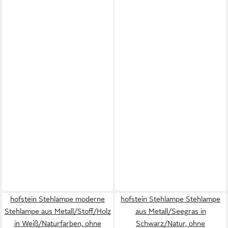
hofstein Stehlampe moderne
hofstein Stehlampe Stehlampe
Stehlampe aus Metall/Stoff/Holz
aus Metall/Seegras in
in Weiß/Naturfarben, ohne
Schwarz/Natur, ohne