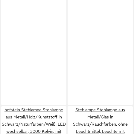
hofstein Stehlampe Stehlampe
Stehlampe Stehlampe aus
aus Metall/Holz/Kunststoff in
Metall/Glas in
Schwarz/Naturfarben/Weiß, LED
Schwarz/Rauchfarben, ohne
wechselbar, 3000 Kelvin, mit
Leuchtmittel, Leuchte mit