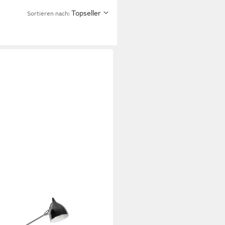
Topseller
Sortieren nach: