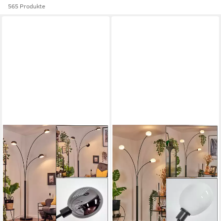
565 Produkte