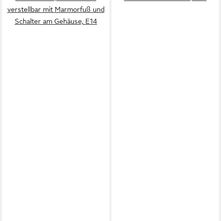
verstellbar mit Marmorfuß und
Schalter am Gehäuse, E14