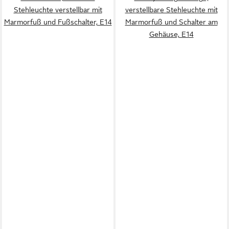
Stehleuchte verstellbar mit
verstellbare Stehleuchte mit
Marmorfuß und Fußschalter, E14
Marmorfuß und Schalter am
Gehäuse, E14