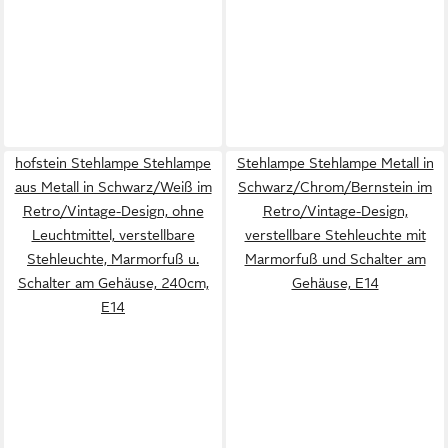
hofstein Stehlampe Stehlampe
Stehlampe Stehlampe Metall in
aus Metall in Schwarz/Weiß im
Schwarz/Chrom/Bernstein im
Retro/Vintage-Design, ohne
Retro/Vintage-Design,
Leuchtmittel, verstellbare
verstellbare Stehleuchte mit
Stehleuchte, Marmorfuß u.
Marmorfuß und Schalter am
Schalter am Gehäuse, 240cm,
Gehäuse, E14
E14