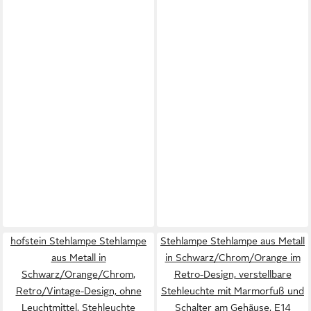
hofstein Stehlampe Stehlampe
Stehlampe Stehlampe aus Metall
aus Metall in
in Schwarz/Chrom/Orange im
Schwarz/Orange/Chrom,
Retro-Design, verstellbare
Retro/Vintage-Design, ohne
Stehleuchte mit Marmorfuß und
Leuchtmittel, Stehleuchte
Schalter am Gehäuse, E14