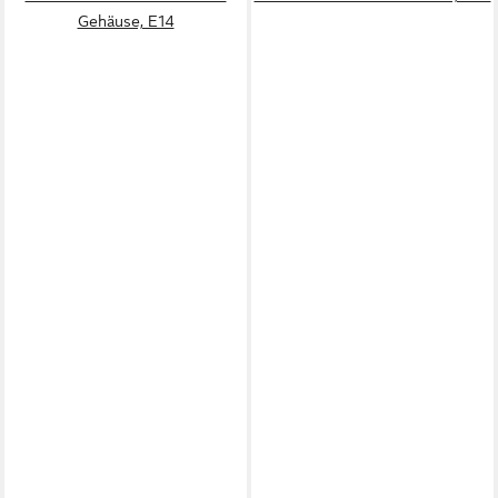
Gehäuse, E14