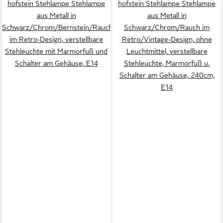
hofstein Stehlampe Stehlampe
hofstein Stehlampe Stehlampe
aus Metall in
aus Metall in
Schwarz/Chrom/Bernstein/Rauch
Schwarz/Chrom/Rauch im
im Retro-Design, verstellbare
Retro/Vintage-Design, ohne
Stehleuchte mit Marmorfuß und
Leuchtmittel, verstellbare
Schalter am Gehäuse, E14
Stehleuchte, Marmorfuß u.
Schalter am Gehäuse, 240cm,
E14