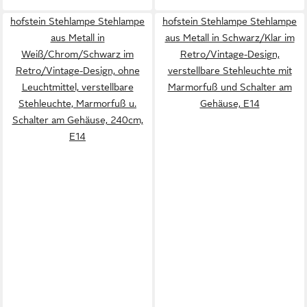
hofstein Stehlampe Stehlampe
hofstein Stehlampe Stehlampe
aus Metall in
aus Metall in Schwarz/Klar im
Weiß/Chrom/Schwarz im
Retro/Vintage-Design,
Retro/Vintage-Design, ohne
verstellbare Stehleuchte mit
Leuchtmittel, verstellbare
Marmorfuß und Schalter am
Stehleuchte, Marmorfuß u.
Gehäuse, E14
Schalter am Gehäuse, 240cm,
E14