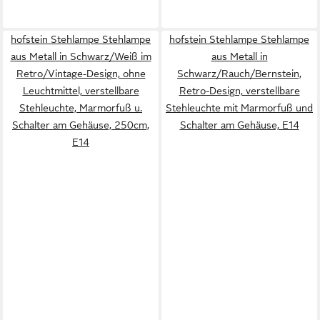
hofstein Stehlampe Stehlampe
hofstein Stehlampe Stehlampe
aus Metall in Schwarz/Weiß im
aus Metall in
Retro/Vintage-Design, ohne
Schwarz/Rauch/Bernstein,
Leuchtmittel, verstellbare
Retro-Design, verstellbare
Stehleuchte, Marmorfuß u.
Stehleuchte mit Marmorfuß und
Schalter am Gehäuse, 250cm,
Schalter am Gehäuse, E14
E14