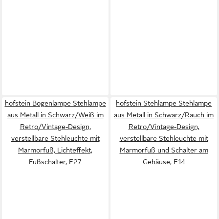
hofstein Bogenlampe Stehlampe
hofstein Stehlampe Stehlampe
aus Metall in Schwarz/Weiß im
aus Metall in Schwarz/Rauch im
Retro/Vintage-Design,
Retro/Vintage-Design,
verstellbare Stehleuchte mit
verstellbare Stehleuchte mit
Marmorfuß, Lichteffekt,
Marmorfuß und Schalter am
Fußschalter, E27
Gehäuse, E14