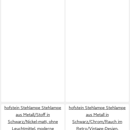
hofstein Stehlampe Stehlampe
hofstein Stehlampe Stehlampe
aus Metall/Stoff in
aus Metall in
Schwarz/Nickel-matt, ohne
Schwarz/Chrom/Rauch im
Leuchtmittel, moderne
Retro/Vintage-Design,