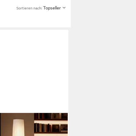
Topseller
Sortieren nach: