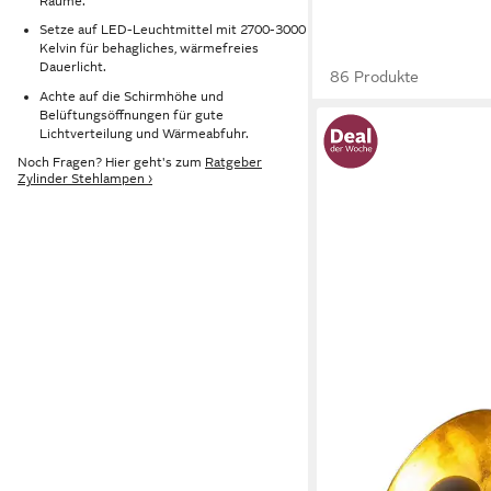
Räume.
Setze auf LED-Leuchtmittel mit 2700-3000
Kelvin für behagliches, wärmefreies
Dauerlicht.
86 Produkte
Achte auf die Schirmhöhe und
Belüftungsöffnungen für gute
Lichtverteilung und Wärmeabfuhr.
Noch Fragen? Hier geht's zum
Ratgeber
Zylinder Stehlampen ›