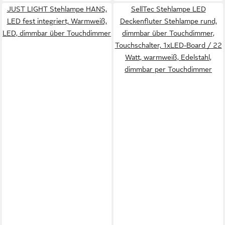
JUST LIGHT Stehlampe HANS,
SellTec Stehlampe LED
LED fest integriert, Warmweiß,
Deckenfluter Stehlampe rund,
LED, dimmbar über Touchdimmer
dimmbar über Touchdimmer,
Touchschalter, 1xLED-Board / 22
Watt, warmweiß, Edelstahl,
dimmbar per Touchdimmer