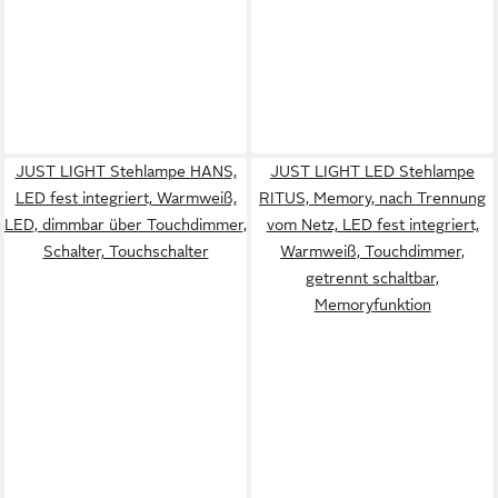
JUST LIGHT Stehlampe HANS,
JUST LIGHT LED Stehlampe
LED fest integriert, Warmweiß,
RITUS, Memory, nach Trennung
LED, dimmbar über Touchdimmer,
vom Netz, LED fest integriert,
Schalter, Touchschalter
Warmweiß, Touchdimmer,
getrennt schaltbar,
Memoryfunktion