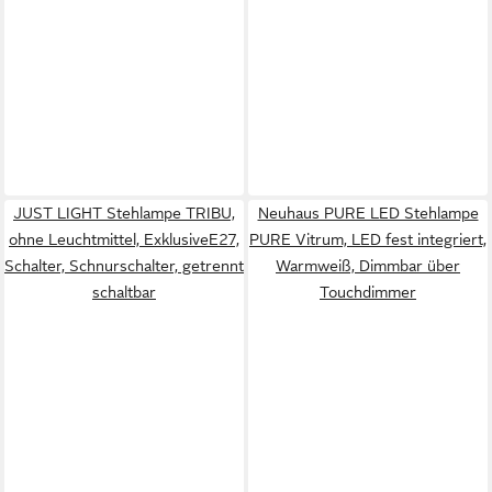
JUST LIGHT Stehlampe TRIBU,
Neuhaus PURE LED Stehlampe
ohne Leuchtmittel, ExklusiveE27,
PURE Vitrum, LED fest integriert,
Schalter, Schnurschalter, getrennt
Warmweiß, Dimmbar über
schaltbar
Touchdimmer