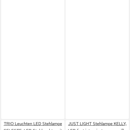
TRIO Leuchten LED Stehlampe
JUST LIGHT Stehlampe KELLY,