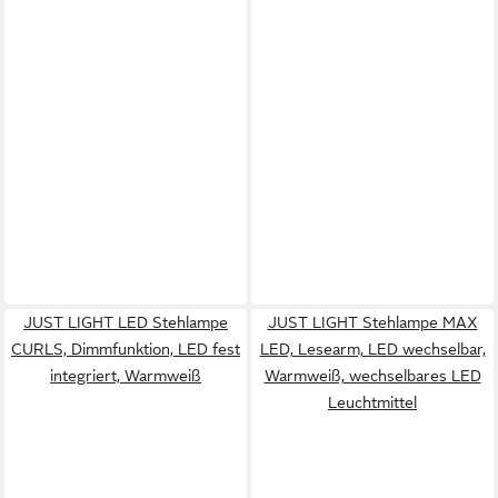
JUST LIGHT LED Stehlampe
JUST LIGHT Stehlampe MAX
CURLS, Dimmfunktion, LED fest
LED, Lesearm, LED wechselbar,
integriert, Warmweiß
Warmweiß, wechselbares LED
Leuchtmittel