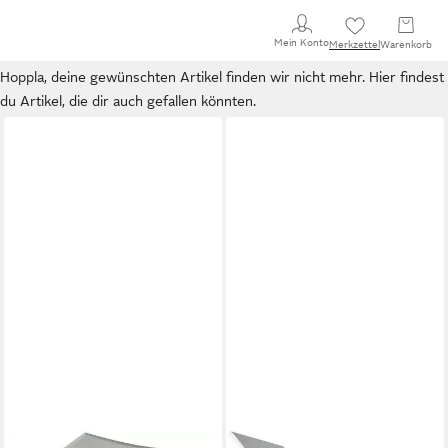
Mein Konto
Merkzettel
Warenkorb
Hoppla, deine gewünschten Artikel finden wir nicht mehr. Hier findest
du Artikel, die dir auch gefallen könnten.