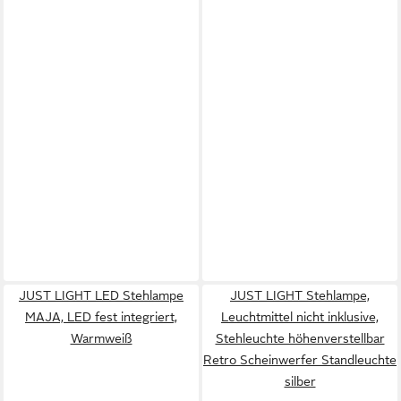
JUST LIGHT LED Stehlampe
JUST LIGHT Stehlampe,
MAJA, LED fest integriert,
Leuchtmittel nicht inklusive,
Warmweiß
Stehleuchte höhenverstellbar
Retro Scheinwerfer Standleuchte
silber