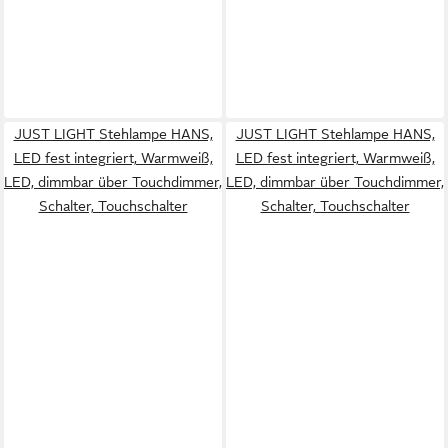
JUST LIGHT Stehlampe HANS,
JUST LIGHT Stehlampe HANS,
LED fest integriert, Warmweiß,
LED fest integriert, Warmweiß,
LED, dimmbar über Touchdimmer,
LED, dimmbar über Touchdimmer,
Schalter, Touchschalter
Schalter, Touchschalter