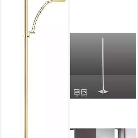
SELLTEC