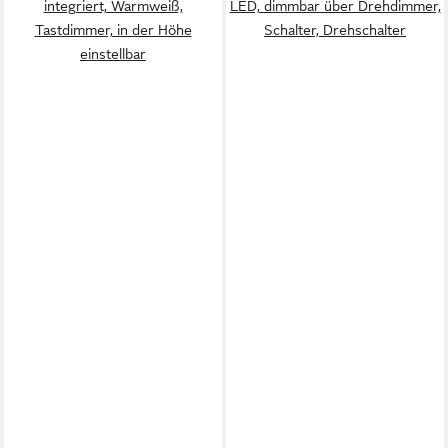
integriert, Warmweiß,
LED, dimmbar über Drehdimmer,
Tastdimmer, in der Höhe
Schalter, Drehschalter
einstellbar