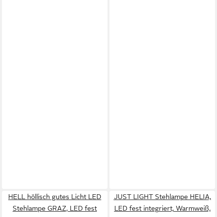
HELL höllisch gutes Licht LED
JUST LIGHT Stehlampe HELIA,
Stehlampe GRAZ, LED fest
LED fest integriert, Warmweiß,