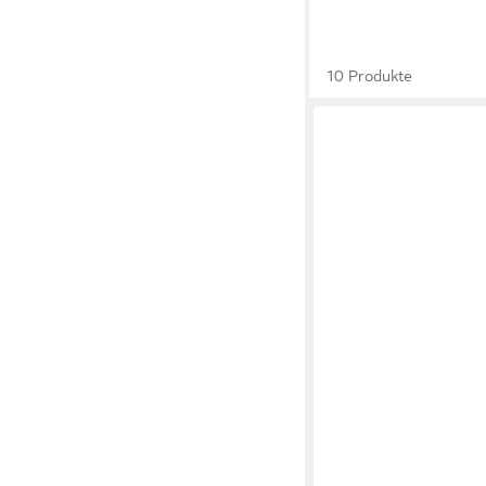
10 Produkte