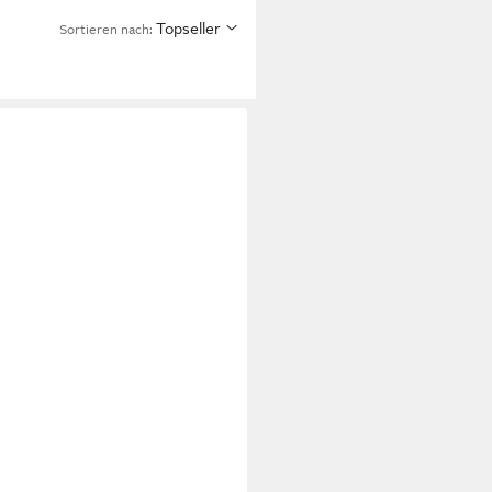
Topseller
Sortieren nach: