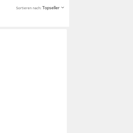
Topseller
Sortieren nach: