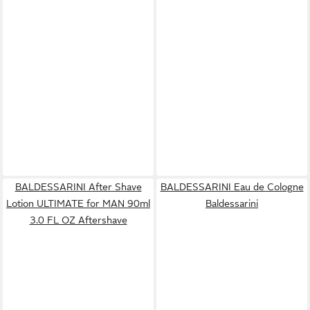
BALDESSARINI After Shave
BALDESSARINI Eau de Cologne
Lotion ULTIMATE for MAN 90ml
Baldessarini
3.0 FL OZ Aftershave