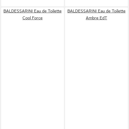
BALDESSARINI Eau de Toilette
BALDESSARINI Eau de Toilette
Cool Force
Ambre EdT