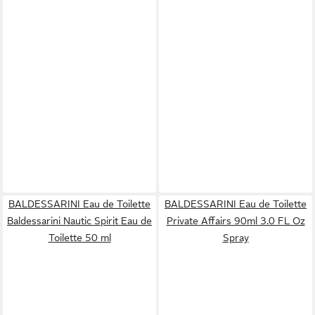
BALDESSARINI Eau de Toilette
BALDESSARINI Eau de Toilette
Baldessarini Nautic Spirit Eau de
Private Affairs 90ml 3.0 FL Oz
Toilette 50 ml
Spray