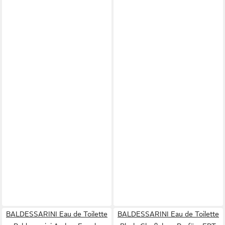
BALDESSARINI Eau de Toilette
BALDESSARINI Eau de Toilette