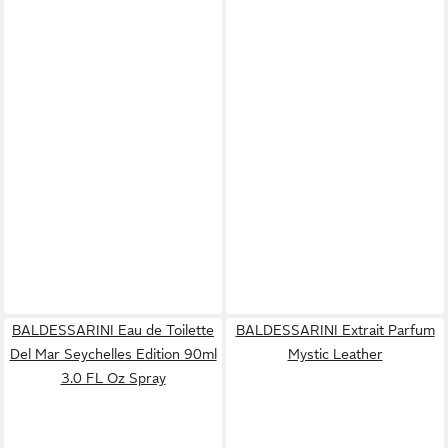
BALDESSARINI Eau de Toilette
BALDESSARINI Extrait Parfum
Del Mar Seychelles Edition 90ml
Mystic Leather
3.0 FL Oz Spray