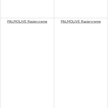
PALMOLIVE Rasiercreme
PALMOLIVE Rasiercreme