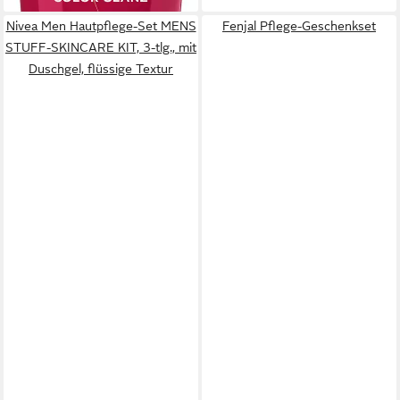
Nivea Men Hautpflege-Set MENS
Fenjal Pflege-Geschenkset
STUFF-SKINCARE KIT, 3-tlg., mit
Duschgel, flüssige Textur