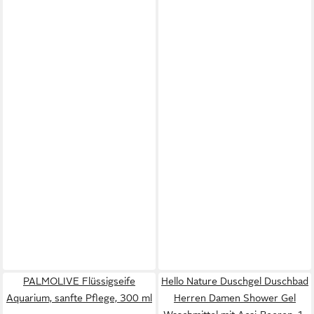
PALMOLIVE Flüssigseife
Hello Nature Duschgel Duschbad
Aquarium, sanfte Pflege, 300 ml
Herren Damen Shower Gel