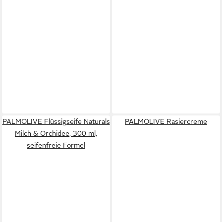
PALMOLIVE Flüssigseife Naturals
PALMOLIVE Rasiercreme
Milch & Orchidee, 300 ml,
seifenfreie Formel