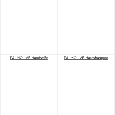
PALMOLIVE Handseife
PALMOLIVE Haarshampoo