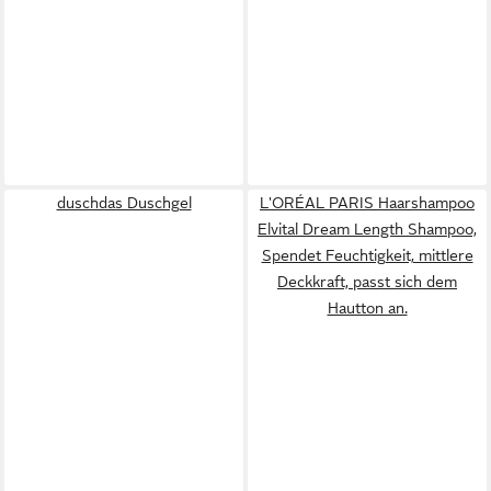
duschdas Duschgel
L'ORÉAL PARIS Haarshampoo
Elvital Dream Length Shampoo,
Spendet Feuchtigkeit, mittlere
Deckkraft, passt sich dem
Hautton an.