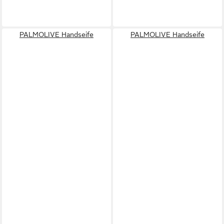
PALMOLIVE Handseife
PALMOLIVE Handseife