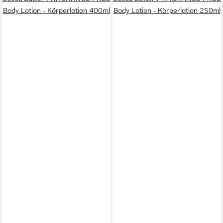
Body Lotion - Körperlotion 400ml
Body Lotion - Körperlotion 250ml