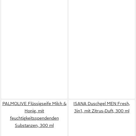
PALMOLIVE Flüssigseife Milch &
ISANA Duschgel MEN Fresh,
Honig, mit
3in1, mit Zitrus-Duft, 300 ml
feuchtigkeitsspendenden
Substanzen, 300 ml