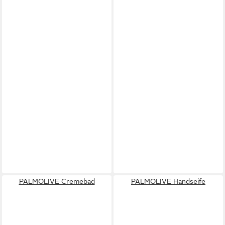
PALMOLIVE Cremebad
PALMOLIVE Handseife