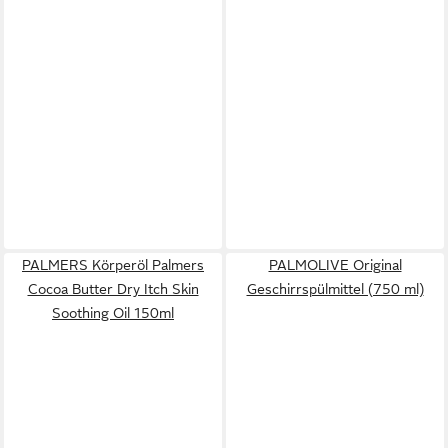
PALMERS Körperöl Palmers
PALMOLIVE Original
Cocoa Butter Dry Itch Skin
Geschirrspülmittel (750 ml)
Soothing Oil 150ml