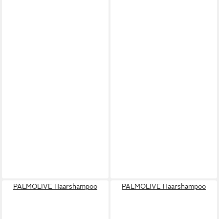
PALMOLIVE Haarshampoo
PALMOLIVE Haarshampoo