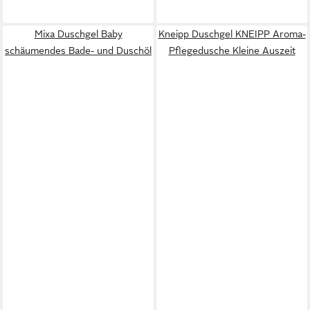
Mixa Duschgel Baby
Kneipp Duschgel KNEIPP Aroma-
schäumendes Bade- und Duschöl
Pflegedusche Kleine Auszeit