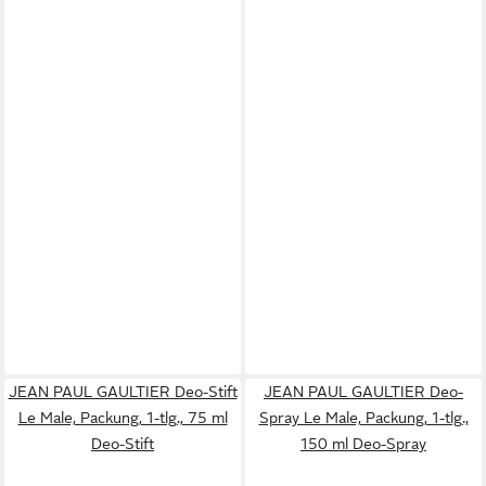
JEAN PAUL GAULTIER Deo-Stift
JEAN PAUL GAULTIER Deo-
Le Male, Packung, 1-tlg., 75 ml
Spray Le Male, Packung, 1-tlg.,
Deo-Stift
150 ml Deo-Spray