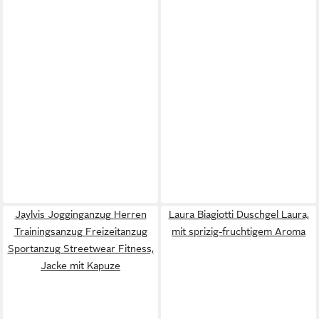
Jaylvis Jogginganzug Herren
Laura Biagiotti Duschgel Laura,
Trainingsanzug Freizeitanzug
mit sprizig-fruchtigem Aroma
Sportanzug Streetwear Fitness,
Jacke mit Kapuze