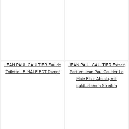
JEAN PAUL GAULTIER Eau de
JEAN PAUL GAULTIER Extrait
Toilette LE MALE EDT Dampf
Parfum Jean Paul Gaultier Le
Male Elixir Absolu, mit
goldfarbenen Streifen