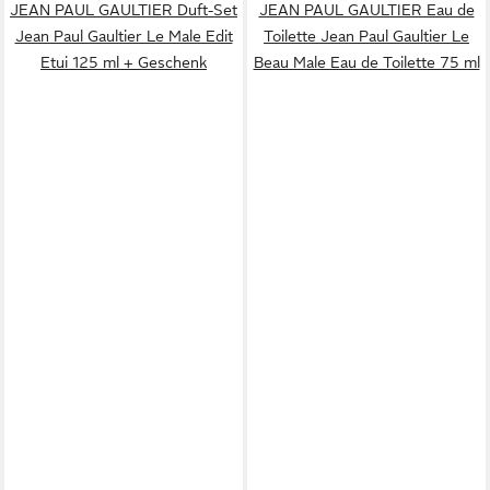
JEAN PAUL GAULTIER Duft-Set
JEAN PAUL GAULTIER Eau de
Jean Paul Gaultier Le Male Edit
Toilette Jean Paul Gaultier Le
Etui 125 ml + Geschenk
Beau Male Eau de Toilette 75 ml