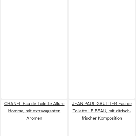
CHANEL Eau de Toilette Allure
JEAN PAUL GAULTIER Eau de
Homme, mit extravaganten
Toilette LE BEAU, mit zitrisch-
Aromen
frischer Komposition