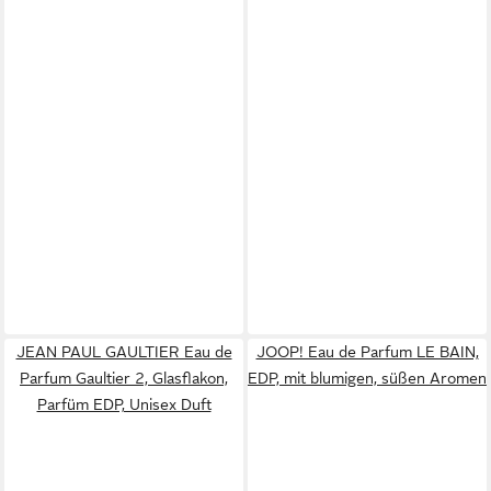
JEAN PAUL GAULTIER Eau de
JOOP! Eau de Parfum LE BAIN,
Parfum Gaultier 2, Glasflakon,
EDP, mit blumigen, süßen Aromen
Parfüm EDP, Unisex Duft