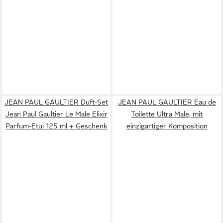
JEAN PAUL GAULTIER Duft-Set
JEAN PAUL GAULTIER Eau de
Jean Paul Gaultier Le Male Elixir
Toilette Ultra Male, mit
Parfum-Etui 125 ml + Geschenk
einzigartiger Komposition