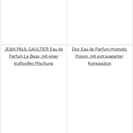
JEAN PAUL GAULTIER Eau de
Dior Eau de Parfum Hypnotic
Parfum Le Beau, mit einer
Poison, mit extravaganter
kraftvollen Mischung
Komposition