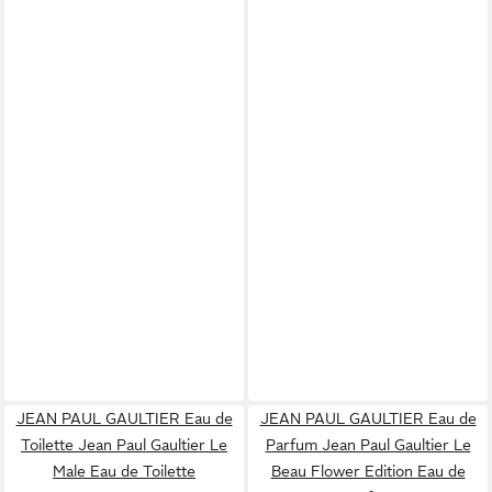
JEAN PAUL GAULTIER Eau de
JEAN PAUL GAULTIER Eau de
Toilette Jean Paul Gaultier Le
Parfum Jean Paul Gaultier Le
Male Eau de Toilette
Beau Flower Edition Eau de