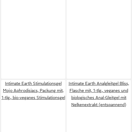
Intimate Earth Stimulationsgel
Intimate Earth Analgleitgel Bliss,
Mojo Aphrodisiacs, Packung mit,
Flasche mit, 1-tlg., veganes und
1-tlg., bio-veganes Stimulationsgel
biologisches Anal-Gleitgel mit
Nelkenextrakt (entspannend)