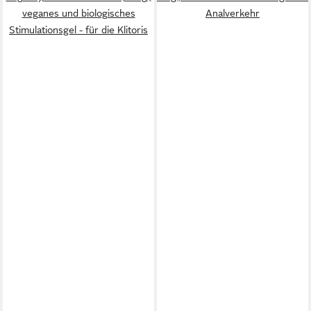
veganes und biologisches
Analverkehr
Stimulationsgel - für die Klitoris