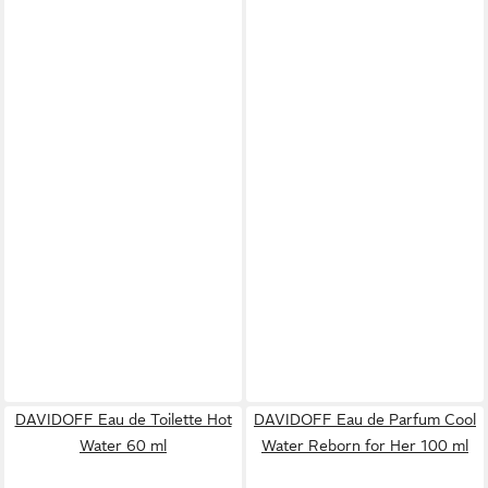
DAVIDOFF Eau de Toilette Hot
DAVIDOFF Eau de Parfum Cool
Water 60 ml
Water Reborn for Her 100 ml