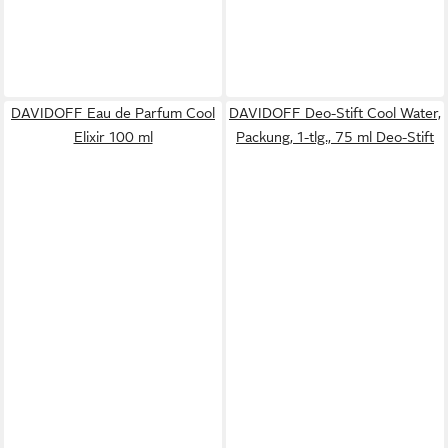
DAVIDOFF Eau de Parfum Cool
DAVIDOFF Deo-Stift Cool Water,
Elixir 100 ml
Packung, 1-tlg., 75 ml Deo-Stift