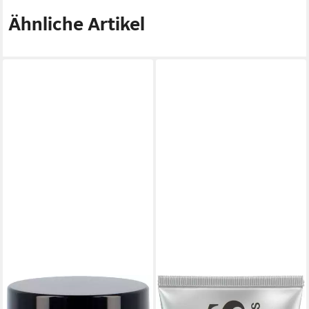
Ähnliche Artikel