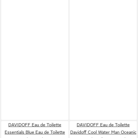
DAVIDOFF Eau de Toilette
DAVIDOFF Eau de Toilette
Essentials Blue Eau de Toilette
Davidoff Cool Water Man Oceanic