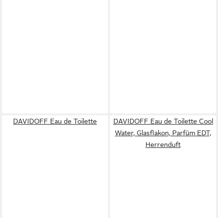
DAVIDOFF Eau de Toilette
DAVIDOFF Eau de Toilette Cool
Water, Glasflakon, Parfüm EDT,
Herrenduft