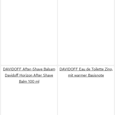
DAVIDOFF After-Shave Balsam
DAVIDOFF Eau de Toilette Zino,
Davidoff Horizon After Shave
mit warmer Basisnote
Balm 100 ml