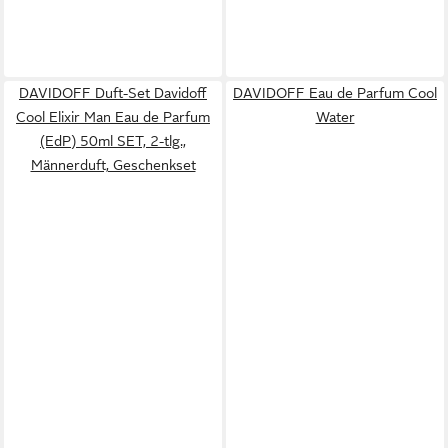
DAVIDOFF Duft-Set Davidoff
DAVIDOFF Eau de Parfum Cool
Cool Elixir Man Eau de Parfum
Water
(EdP) 50ml SET, 2-tlg.,
Männerduft, Geschenkset