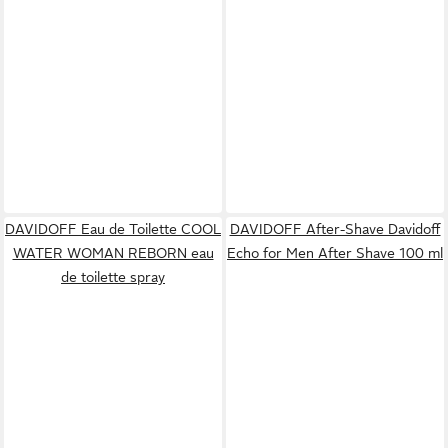
DAVIDOFF Eau de Toilette COOL
DAVIDOFF After-Shave Davidoff
WATER WOMAN REBORN eau
Echo for Men After Shave 100 ml
de toilette spray