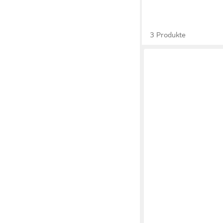
3 Produkte