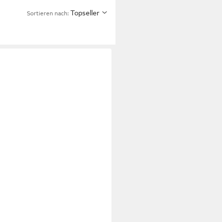
Topseller
Sortieren nach: