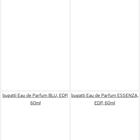
bugatti Eau de Parfum BLU, EDP,
bugatti Eau de Parfum ESSENZA,
60ml
EDP, 60ml