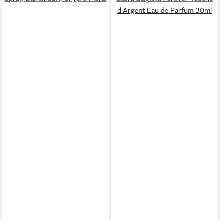
d'Argent Eau de Parfum 30ml