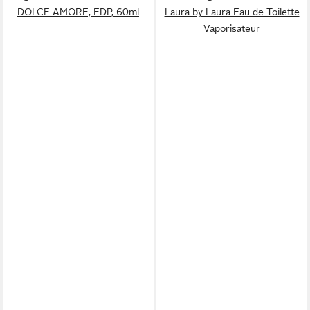
DOLCE AMORE, EDP, 60ml
Laura by Laura Eau de Toilette
Vaporisateur