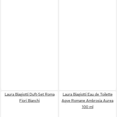
Laura Biagiotti Duft-Set Roma
Laura Biagiotti Eau de Toilette
Fiori Bianchi
Aqve Romane Ambrosia Aurea
100 ml