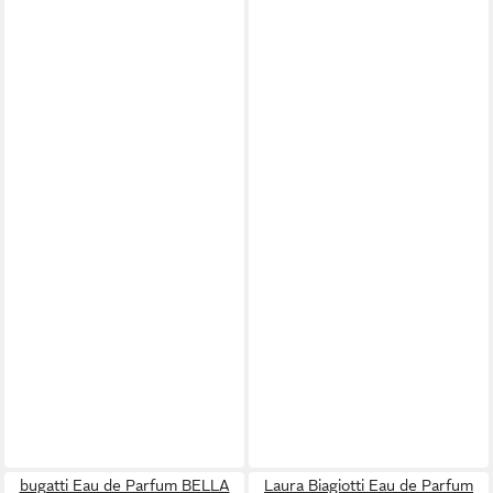
bugatti Eau de Parfum BELLA
Laura Biagiotti Eau de Parfum