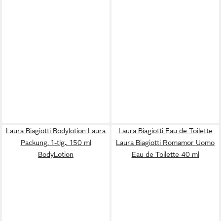
Laura Biagiotti Bodylotion Laura
Laura Biagiotti Eau de Toilette
Packung, 1-tlg., 150 ml
Laura Biagiotti Romamor Uomo
BodyLotion
Eau de Toilette 40 ml