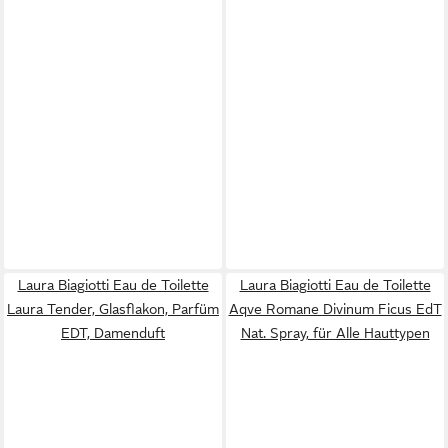
Laura Biagiotti Eau de Toilette
Laura Biagiotti Eau de Toilette
Laura Tender, Glasflakon, Parfüm
Aqve Romane Divinum Ficus EdT
EDT, Damenduft
Nat. Spray, für Alle Hauttypen