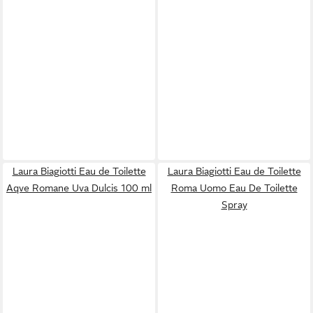
Laura Biagiotti Eau de Toilette
Laura Biagiotti Eau de Toilette
Aqve Romane Uva Dulcis 100 ml
Roma Uomo Eau De Toilette
Spray