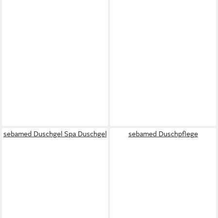
sebamed Duschgel Spa Duschgel
sebamed Duschpflege