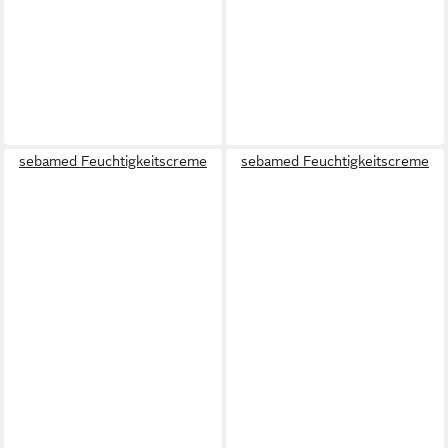
sebamed Feuchtigkeitscreme
sebamed Feuchtigkeitscreme