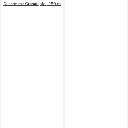
Dusche mit Granatapfel, 250 ml