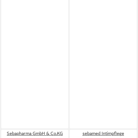
Sebapharma GmbH & Co.KG
sebamed Intimpflege