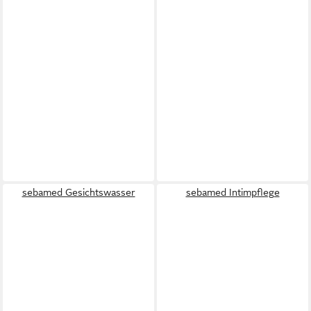
sebamed Gesichtswasser
sebamed Intimpflege