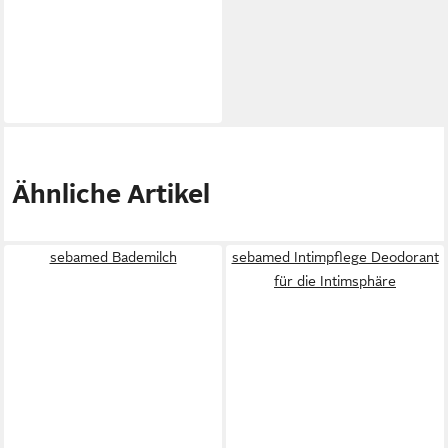
Ähnliche Artikel
sebamed Bademilch
sebamed Intimpflege Deodorant
für die Intimsphäre