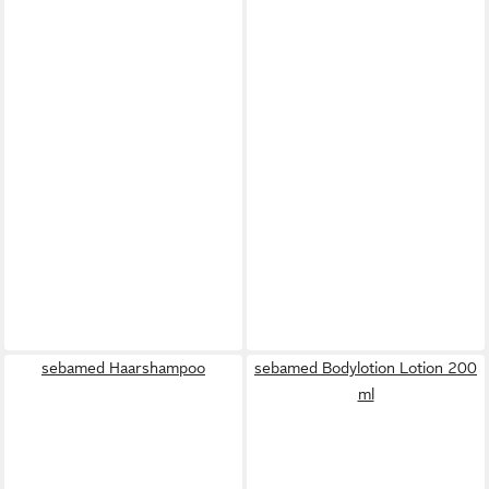
sebamed Haarshampoo
sebamed Bodylotion Lotion 200
ml