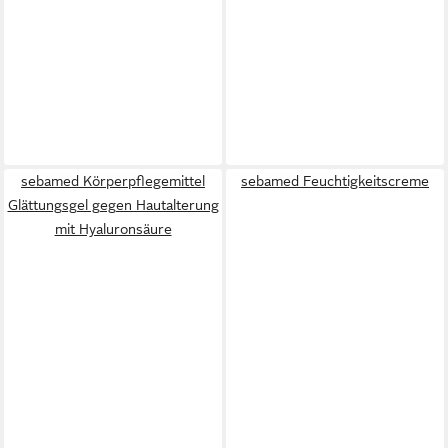
sebamed Körperpflegemittel
sebamed Feuchtigkeitscreme
Glättungsgel gegen Hautalterung
mit Hyaluronsäure