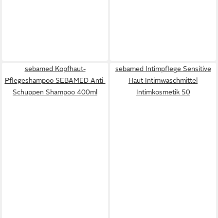
sebamed Kopfhaut-
sebamed Intimpflege Sensitive
Pflegeshampoo SEBAMED Anti-
Haut Intimwaschmittel
Schuppen Shampoo 400ml
Intimkosmetik 50