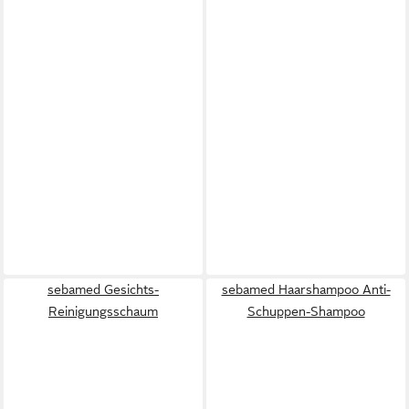
sebamed Gesichts-
sebamed Haarshampoo Anti-
Reinigungsschaum
Schuppen-Shampoo