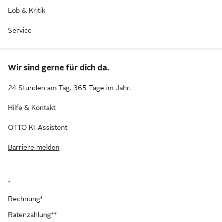
Lob & Kritik
Service
Wir sind gerne für dich da.
24 Stunden am Tag. 365 Tage im Jahr.
Hilfe & Kontakt
OTTO KI-Assistent
Barriere melden
*
Rechnung*
Ratenzahlung**