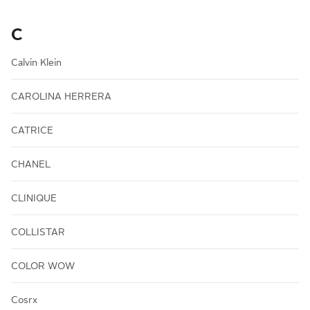
C
Calvin Klein
CAROLINA HERRERA
CATRICE
CHANEL
CLINIQUE
COLLISTAR
COLOR WOW
Cosrx