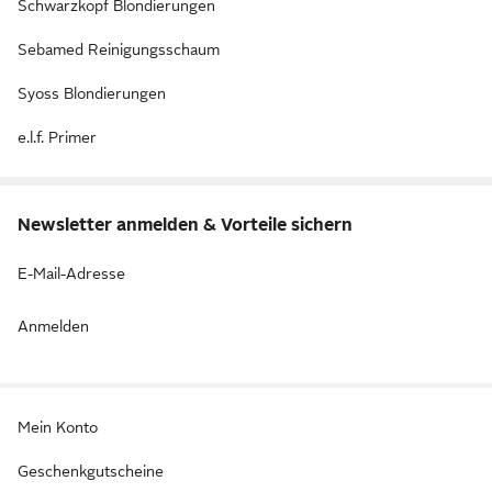
Schwarzkopf Blondierungen
Sebamed Reinigungsschaum
Syoss Blondierungen
e.l.f. Primer
Newsletter anmelden & Vorteile sichern
E-Mail-Adresse
Anmelden
Mein Konto
Geschenkgutscheine