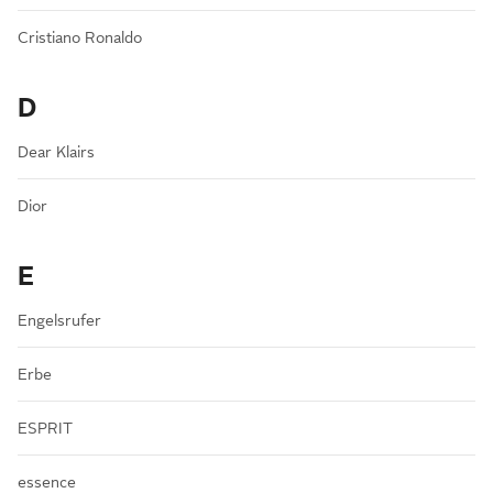
Cristiano Ronaldo
D
Dear Klairs
Dior
E
Engelsrufer
Erbe
ESPRIT
essence