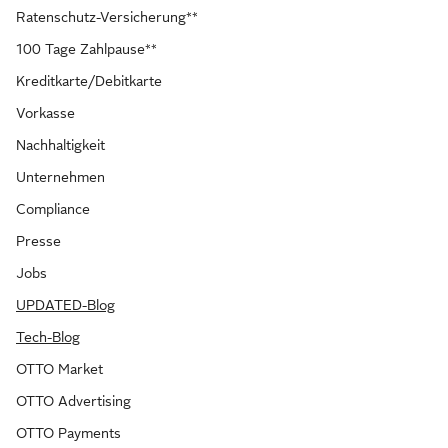
Ratenschutz-Versicherung**
100 Tage Zahlpause**
Kreditkarte/Debitkarte
Vorkasse
Nachhaltigkeit
Unternehmen
Compliance
Presse
Jobs
UPDATED-Blog
Tech-Blog
OTTO Market
OTTO Advertising
OTTO Payments