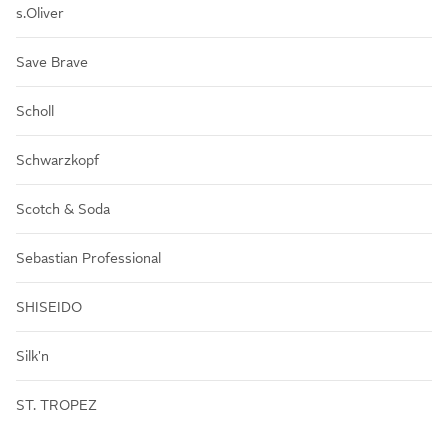
s.Oliver
Save Brave
Scholl
Schwarzkopf
Scotch & Soda
Sebastian Professional
SHISEIDO
Silk'n
ST. TROPEZ