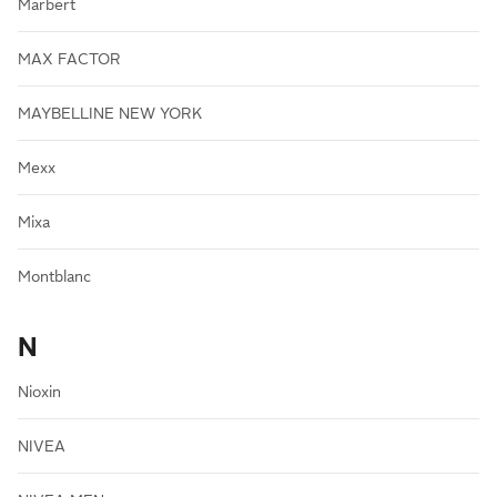
Marbert
MAX FACTOR
MAYBELLINE NEW YORK
Mexx
Mixa
Montblanc
N
Nioxin
NIVEA