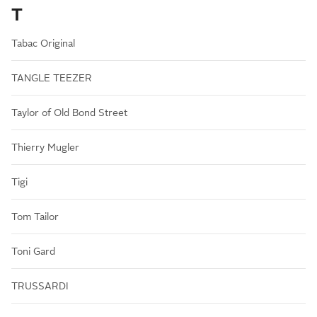
T
Tabac Original
TANGLE TEEZER
Taylor of Old Bond Street
Thierry Mugler
Tigi
Tom Tailor
Toni Gard
TRUSSARDI