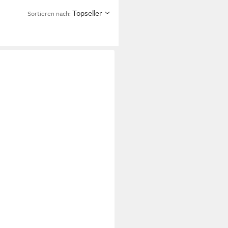
Topseller
Sortieren nach: