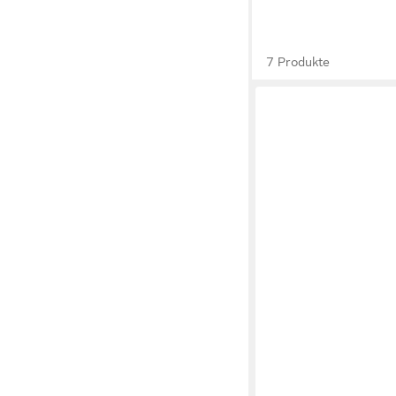
7 Produkte