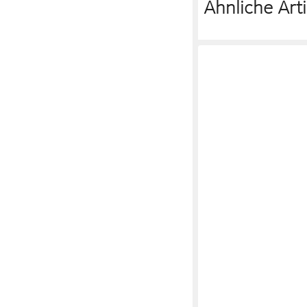
Ähnliche Arti