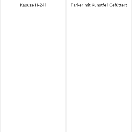
Kapuze H-241
Parker mit Kunstfell Gefüttert