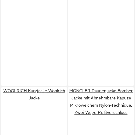
WOOLRICH Kurzjacke Woolrich
MONCLER Daunenjacke Bomber
Jacke
Jacke mit Abnehmbare Kapuze
Mikroweichem Nylon-Technique,
Zwei-Wege-Reißverschluss