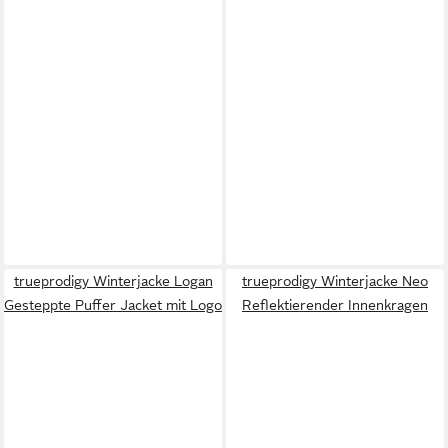
trueprodigy Winterjacke Logan
trueprodigy Winterjacke Neo
Gesteppte Puffer Jacket mit Logo
Reflektierender Innenkragen