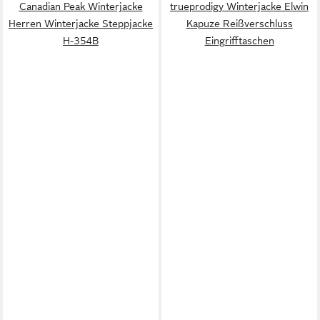
Canadian Peak Winterjacke
trueprodigy Winterjacke Elwin
Herren Winterjacke Steppjacke
Kapuze Reißverschluss
H-354B
Eingrifftaschen