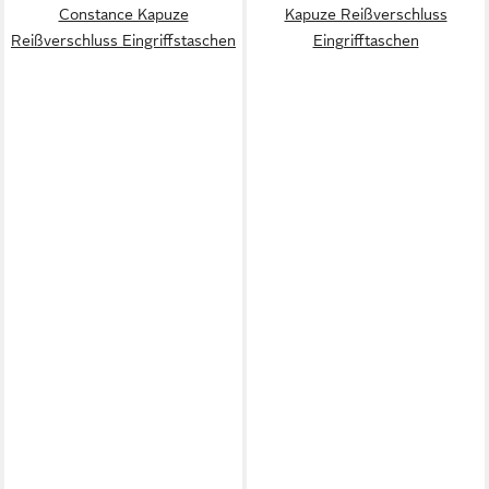
Constance Kapuze
Kapuze Reißverschluss
Reißverschluss Eingriffstaschen
Eingrifftaschen