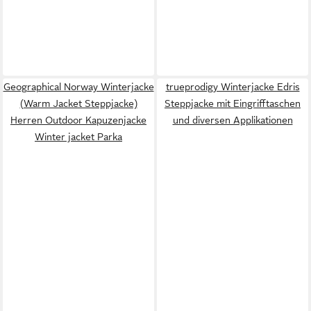
Geographical Norway Winterjacke
trueprodigy Winterjacke Edris
(Warm Jacket Steppjacke)
Steppjacke mit Eingrifftaschen
Herren Outdoor Kapuzenjacke
und diversen Applikationen
Winter jacket Parka