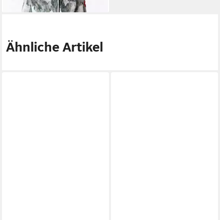
PRINT mit Kapuze
Ähnliche Artikel