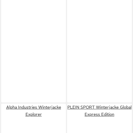
Alpha Industries Winterjacke
PLEIN SPORT Winterjacke Global
Explorer
Express Edition