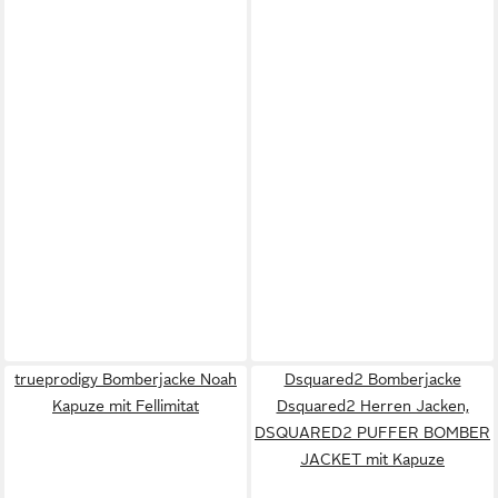
trueprodigy Bomberjacke Noah
Dsquared2 Bomberjacke
Kapuze mit Fellimitat
Dsquared2 Herren Jacken,
DSQUARED2 PUFFER BOMBER
JACKET mit Kapuze