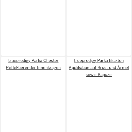
trueprodigy Parka Chester
trueprodigy Parka Braxton
Reflektierender Innenkragen
Applikation auf Brust und Ärmel
sowie Kapuze