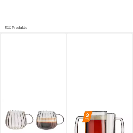
500 Produkte