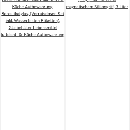
Küche Aufbewahrung,
magnetischem Silikongriff, 3 Liter
Borosilikatglas, (Vorratsdosen Set
inkl. Wasserfesten Etiketten),
Glasbehälter Lebensmittel
luftdicht für Küche Aufbewahrung