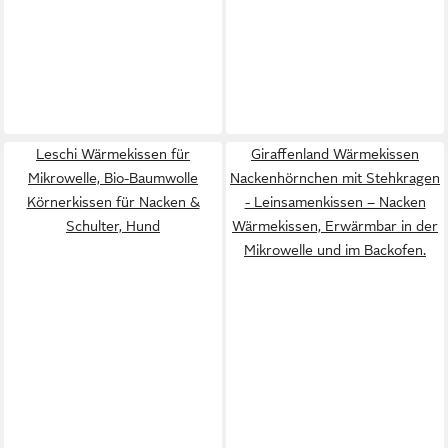
Leschi Wärmekissen für
Giraffenland Wärmekissen
Mikrowelle, Bio-Baumwolle
Nackenhörnchen mit Stehkragen
Körnerkissen für Nacken &
- Leinsamenkissen – Nacken
Schulter, Hund
Wärmekissen, Erwärmbar in der
Mikrowelle und im Backofen.