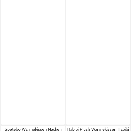
Spetebo Wärmekissen Nacken
Habibi Plush Wärmekissen Habibi