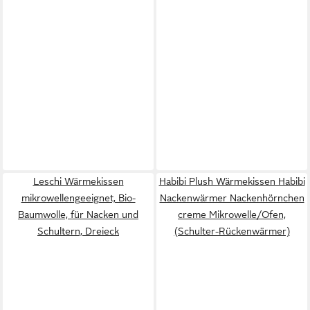
Leschi Wärmekissen
Habibi Plush Wärmekissen Habibi
mikrowellengeeignet, Bio-
Nackenwärmer Nackenhörnchen
Baumwolle, für Nacken und
creme Mikrowelle/Ofen,
Schultern, Dreieck
(Schulter-Rückenwärmer)