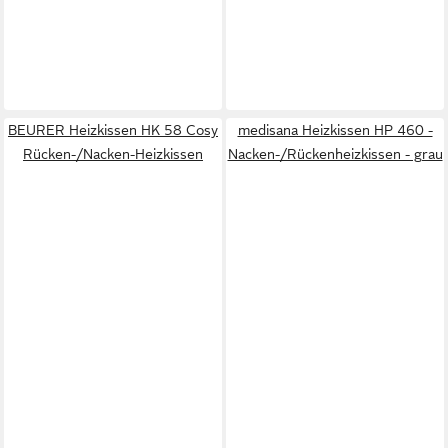
BEURER Heizkissen HK 58 Cosy
medisana Heizkissen HP 460 -
Rücken-/Nacken-Heizkissen
Nacken-/Rückenheizkissen - grau