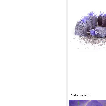
Sehr beliebt
QUERTEE