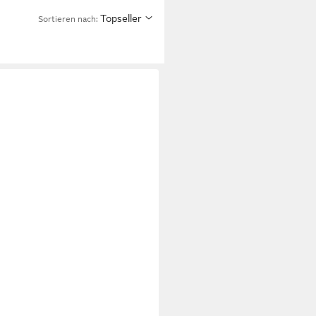
Topseller
Sortieren nach: