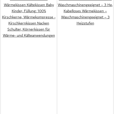
Wärmekissen Kältekissen Baby
Waschmaschinengeeignet – 3 He,
Kinder, Füllung: 100%
Kabelloses Wärmekissen –
Kirschkerne, Wärmekompresse -
Waschmaschinengeeignet – 3
Kirschkernkissen Nacken
Heizstufen
Schulter, Körnerkissen für
Wärme- und Kälteanwendungen