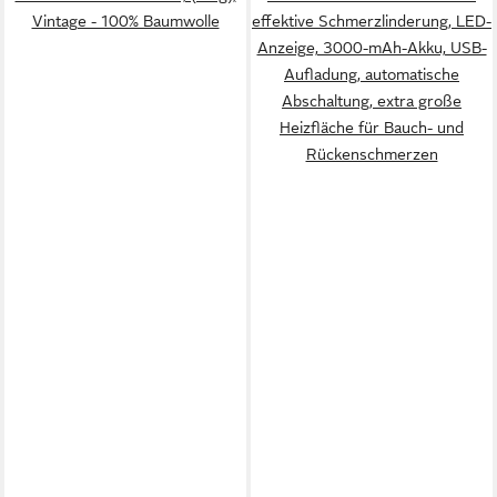
Vintage - 100% Baumwolle
effektive Schmerzlinderung, LED-
Anzeige, 3000-mAh-Akku, USB-
Aufladung, automatische
Abschaltung, extra große
Heizfläche für Bauch- und
Rückenschmerzen