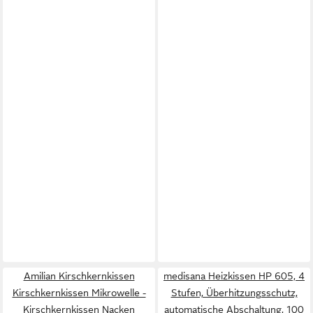
Amilian Kirschkernkissen
medisana Heizkissen HP 605, 4
Kirschkernkissen Mikrowelle -
Stufen, Überhitzungsschutz,
Kirschkernkissen Nacken
automatische Abschaltung, 100