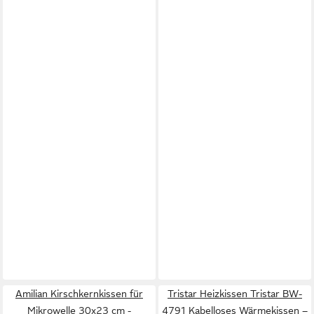
Amilian Kirschkernkissen für
Tristar Heizkissen Tristar BW-
Mikrowelle 30x23 cm -
4791 Kabelloses Wärmekissen –