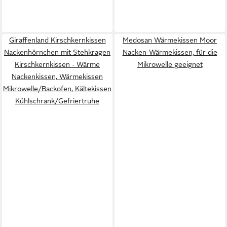
Giraffenland Kirschkernkissen
Medosan Wärmekissen Moor
Nackenhörnchen mit Stehkragen
Nacken-Wärmekissen, für die
Kirschkernkissen - Wärme
Mikrowelle geeignet
Nackenkissen, Wärmekissen
Mikrowelle/Backofen, Kältekissen
Kühlschrank/Gefriertruhe