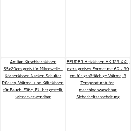
Amilian Kirschkernkissen
BEURER Heizkissen HK 123 XXL,
55x20cm groß für Mikrowelle -
extra großes Format mit 60 x 30
Körnerkissen Nacken Schulter
cm für großflächige Wärme, 3
Rücken, Wärme- und Kältekissen,
Temperaturstufen,
für Bauch, Füße, EU-hergestellt,
maschinenwaschbar,
wiederverwendbar
Sicherheitsabschaltung