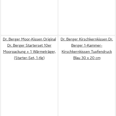
Dr. Berger Moor-Kissen Original
Dr. Berger Kirschkernkissen Dr.
Dr. Berger Starterset 10er
Berger 1-Kammer-
Moorpackung + 1 Wärmeträger,
Kirschkernkissen Tupfendruck
(Starter-Set, 1-tlg)
Blau 30 x 20 cm