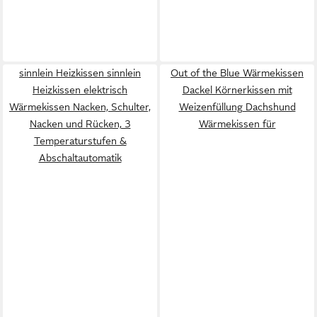
sinnlein Heizkissen sinnlein
Out of the Blue Wärmekissen
Heizkissen elektrisch
Dackel Körnerkissen mit
Wärmekissen Nacken, Schulter,
Weizenfüllung Dachshund
Nacken und Rücken, 3
Wärmekissen für
Temperaturstufen &
Abschaltautomatik