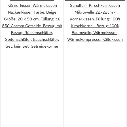
Körnerkissen Wärmekissen
Schulter - Kirschkernkissen
Nackenkissen Farbe: Beige
Mikrowelle 22x22cm -
Größe: 20 x 50 cm, Füllung: ca.
Körnerkissen, Füllung: 100%
850 Gramm Getreide, Bezug: mit
Kirschkerne - Bezug: 100%
Bezug, Rückenschläfer,
Baumwolle, Wärmekissen,
Seitenschläfer, Bauchschläfer,
Wärmekompresse, Kältekissen
Set, kein Set, Getreidekörner