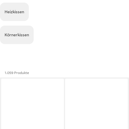
Heizkissen
Körnerkissen
1.059 Produkte