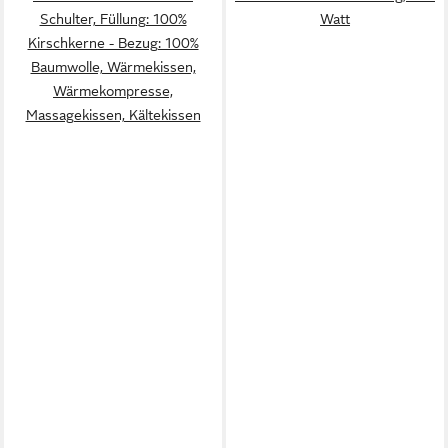
Schulter, Füllung: 100%
Watt
Kirschkerne - Bezug: 100%
Baumwolle, Wärmekissen,
Wärmekompresse,
Massagekissen, Kältekissen