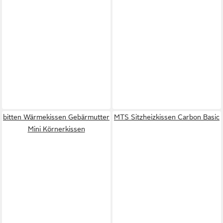
bitten Wärmekissen Gebärmutter
MTS Sitzheizkissen Carbon Basic
Mini Körnerkissen