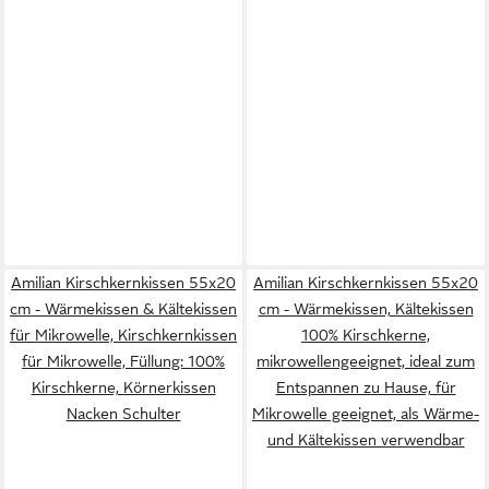
Amilian Kirschkernkissen 55x20
Amilian Kirschkernkissen 55x20
cm - Wärmekissen & Kältekissen
cm - Wärmekissen, Kältekissen
für Mikrowelle, Kirschkernkissen
100% Kirschkerne,
für Mikrowelle, Füllung: 100%
mikrowellengeeignet, ideal zum
Kirschkerne, Körnerkissen
Entspannen zu Hause, für
Nacken Schulter
Mikrowelle geeignet, als Wärme-
und Kältekissen verwendbar