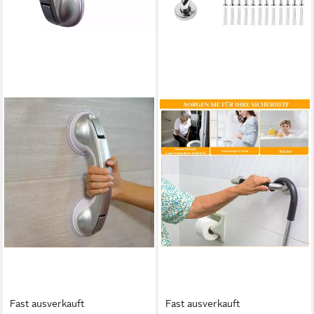
Fast ausverkauft
Fast ausverkauft