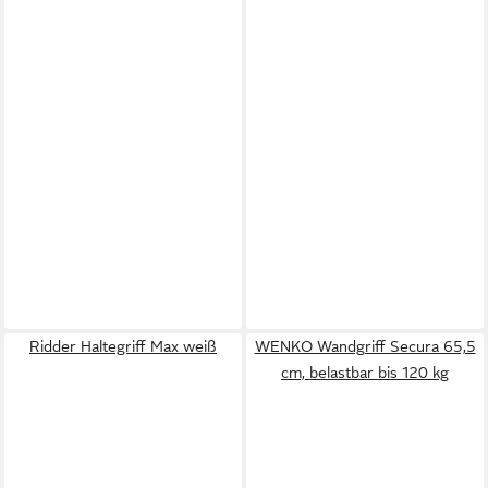
Ridder Haltegriff Max weiß
WENKO Wandgriff Secura 65,5
cm, belastbar bis 120 kg