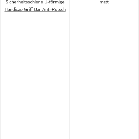
Sicherheitsschiene U-förmige
matt
Handicap Griff Bar Anti-Rutsch