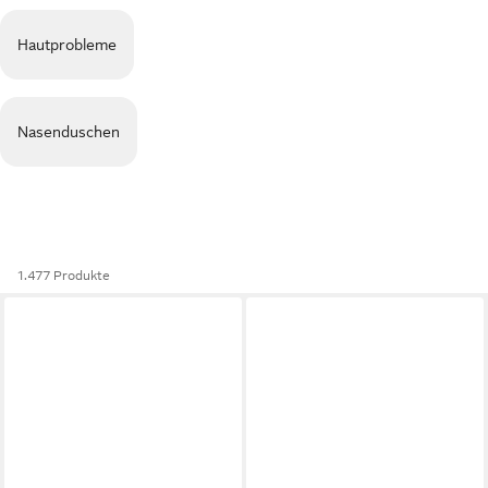
Hautprobleme
Nasenduschen
1.477 Produkte