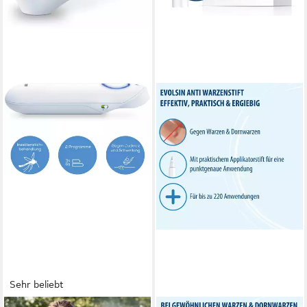
Sehr beliebt