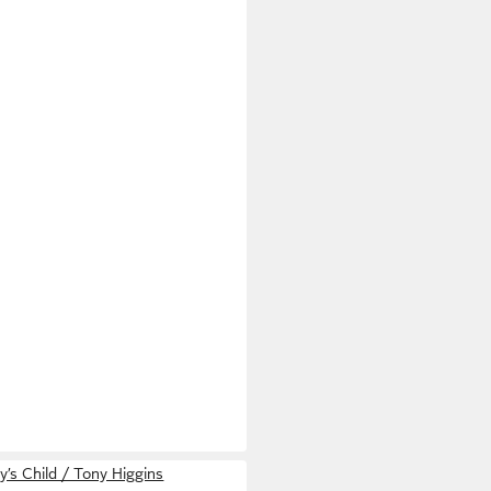
’s Child / Tony Higgins