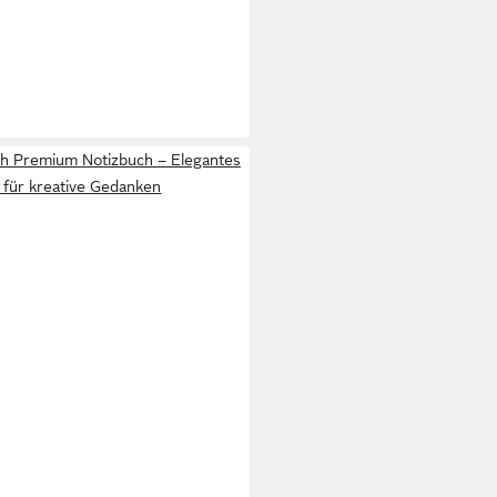
h Premium Notizbuch – Elegantes
für kreative Gedanken