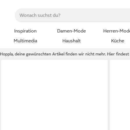
Inspiration
Damen-Mode
Herren-Mod
Multimedia
Haushalt
Küche
Hoppla, deine gewünschten Artikel finden wir nicht mehr. Hier findest d