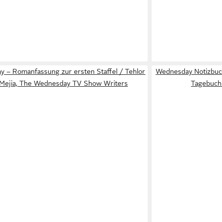
 – Romanfassung zur ersten Staffel / Tehlor
Wednesday Notizbuc
Mejia, The Wednesday TV Show Writers
Tagebuch 