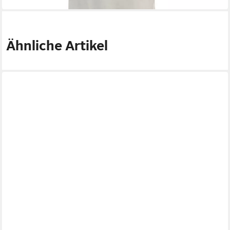
Ähnliche Artikel