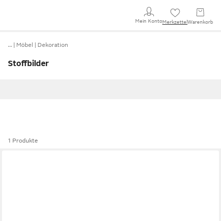
Mein Konto
Merkzettel
Warenkorb
…
Möbel
Dekoration
Stoffbilder
1 Produkte