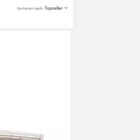
Topseller
Sortieren nach: