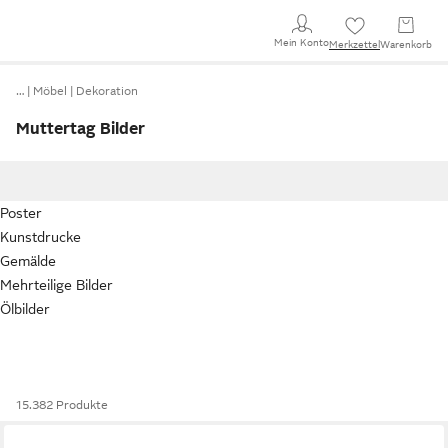
Mein Konto
Merkzettel
Warenkorb
…
Möbel
Dekoration
Muttertag Bilder
Poster
Kunstdrucke
Gemälde
Mehrteilige Bilder
Ölbilder
15.382 Produkte