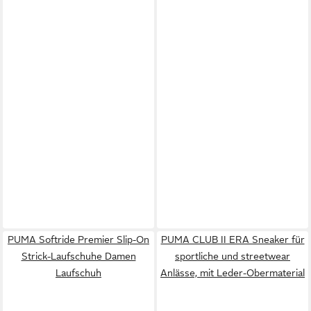
PUMA Softride Premier Slip-On
PUMA CLUB II ERA Sneaker für
Strick-Laufschuhe Damen
sportliche und streetwear
Laufschuh
Anlässe, mit Leder-Obermaterial