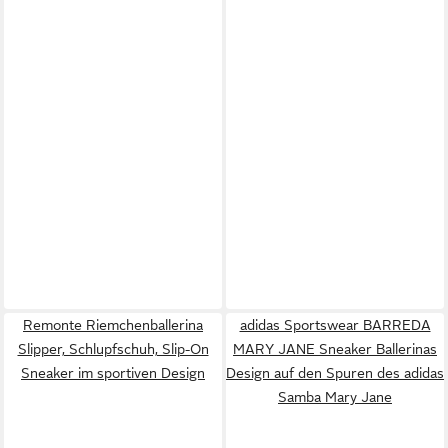
Remonte Riemchenballerina
adidas Sportswear BARREDA
Slipper, Schlupfschuh, Slip-On
MARY JANE Sneaker Ballerinas
Sneaker im sportiven Design
Design auf den Spuren des adidas
Samba Mary Jane