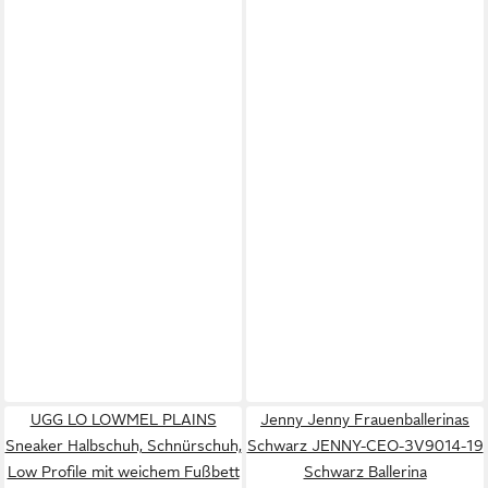
UGG LO LOWMEL PLAINS
Jenny Jenny Frauenballerinas
Sneaker Halbschuh, Schnürschuh,
Schwarz JENNY-CEO-3V9014-19
Low Profile mit weichem Fußbett
Schwarz Ballerina