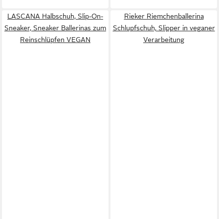
LASCANA Halbschuh, Slip-On-
Rieker Riemchenballerina
Sneaker, Sneaker Ballerinas zum
Schlupfschuh, Slipper in veganer
Reinschlüpfen VEGAN
Verarbeitung