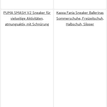
PUMA SMASH V2 Sneaker für
Kappa Fania Sneaker Ballerinas
vielseitige Aktivitäten,
Sommerschuhe, Freizeitschuh,
atmungsaktiv, mit Schnürung
Halbschuh, Slipper