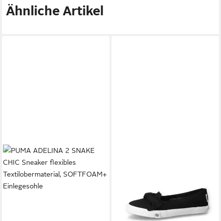
Ähnliche Artikel