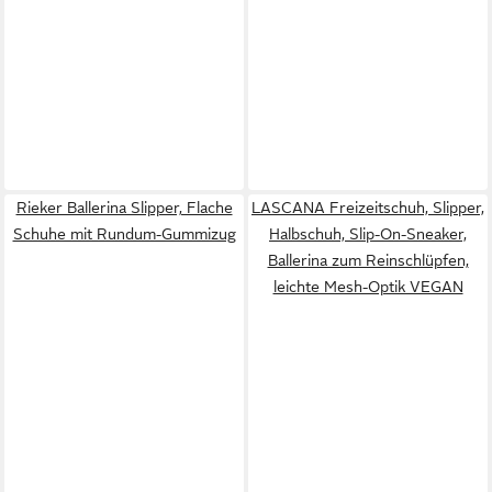
Rieker Ballerina Slipper, Flache
LASCANA Freizeitschuh, Slipper,
Schuhe mit Rundum-Gummizug
Halbschuh, Slip-On-Sneaker,
Ballerina zum Reinschlüpfen,
leichte Mesh-Optik VEGAN