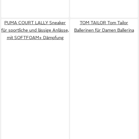
PUMA COURT LALLY Sneaker
TOM TAILOR Tom Tailor
für sportliche und lässige Anlässe,
Ballerinen für Damen Ballerina
mit SOFTFOAM+ Dämpfung