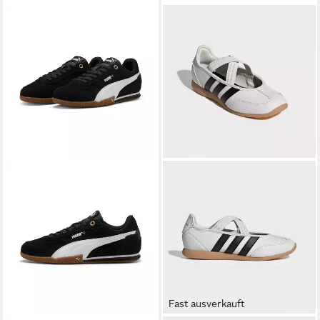
Fast ausverkauft