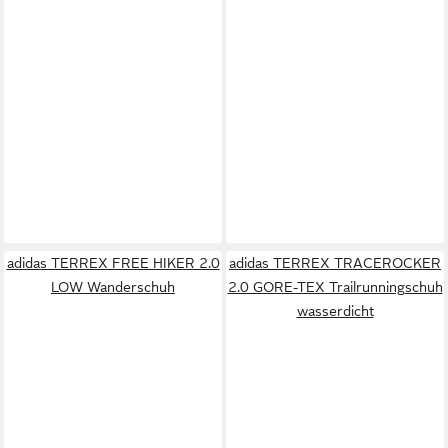
adidas TERREX FREE HIKER 2.0
adidas TERREX TRACEROCKER
LOW Wanderschuh
2.0 GORE-TEX Trailrunningschuh
wasserdicht