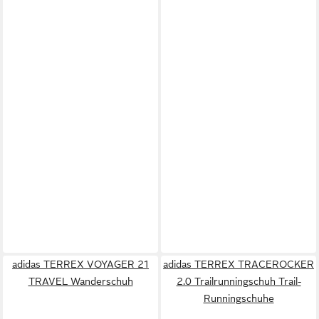
adidas TERREX VOYAGER 21
adidas TERREX TRACEROCKER
TRAVEL Wanderschuh
2.0 Trailrunningschuh Trail-
Runningschuhe