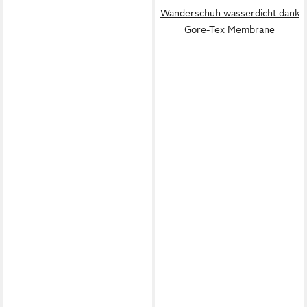
Wanderschuh wasserdicht dank
Gore-Tex Membrane