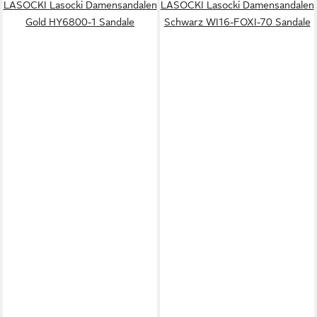
LASOCKI Lasocki Damensandalen
LASOCKI Lasocki Damensandalen
Gold HY6800-1 Sandale
Schwarz WI16-FOXI-70 Sandale