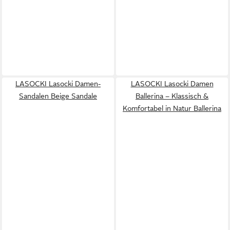
LASOCKI Lasocki Damen-
LASOCKI Lasocki Damen
Sandalen Beige Sandale
Ballerina – Klassisch &
Komfortabel in Natur Ballerina