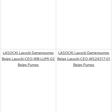
LASOCKI Lasocki Damenpumps
LASOCKI Lasocki Damenpumps
Beige Lasocki-CEO-WB-LUMI-02
Beige Lasocki-CEO-WS24317-01
Beige Pumps
Beige Pumps