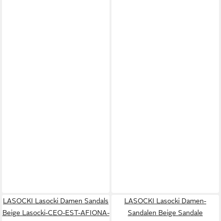
LASOCKI Lasocki Damen Sandals
LASOCKI Lasocki Damen-
Beige Lasocki-CEO-EST-AFIONA-
Sandalen Beige Sandale