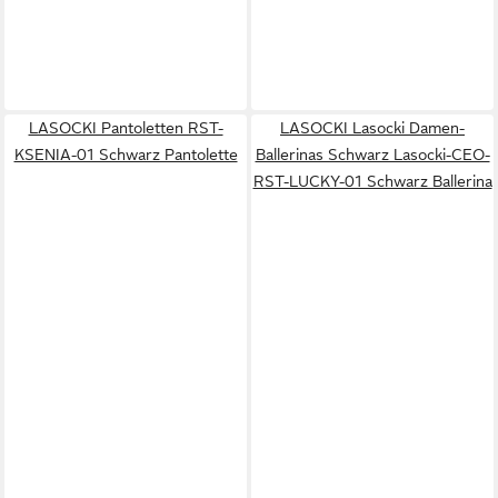
LASOCKI Pantoletten RST-
LASOCKI Lasocki Damen-
KSENIA-01 Schwarz Pantolette
Ballerinas Schwarz Lasocki-CEO-
RST-LUCKY-01 Schwarz Ballerina