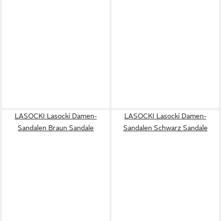
LASOCKI Lasocki Damen-
LASOCKI Lasocki Damen-
Sandalen Braun Sandale
Sandalen Schwarz Sandale