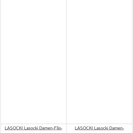
LASOCKI Lasocki Damen-Flip-
LASOCKI Lasocki Damen-