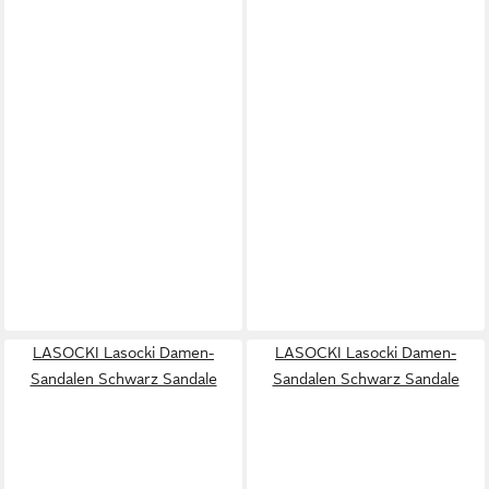
LASOCKI Lasocki Damen-
LASOCKI Lasocki Damen-
Sandalen Schwarz Sandale
Sandalen Schwarz Sandale