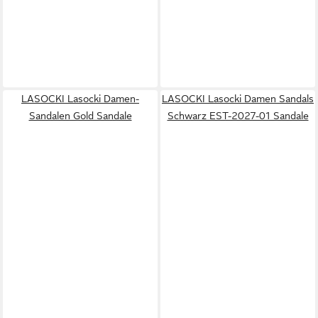
LASOCKI Lasocki Damen-
LASOCKI Lasocki Damen Sandals
Sandalen Gold Sandale
Schwarz EST-2027-01 Sandale