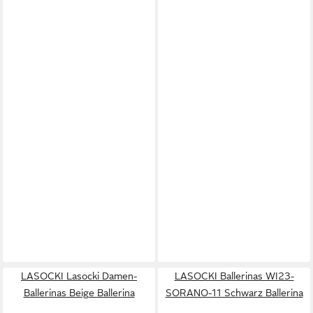
LASOCKI Lasocki Damen-
LASOCKI Ballerinas WI23-
Ballerinas Beige Ballerina
SORANO-11 Schwarz Ballerina