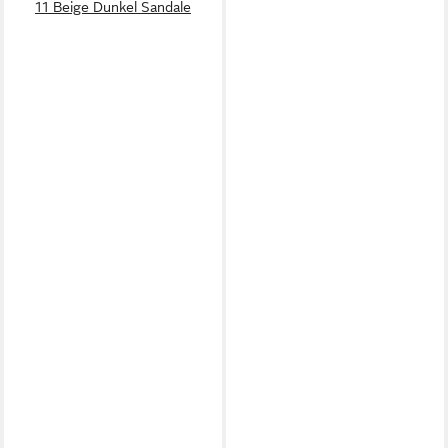
11 Beige Dunkel Sandale