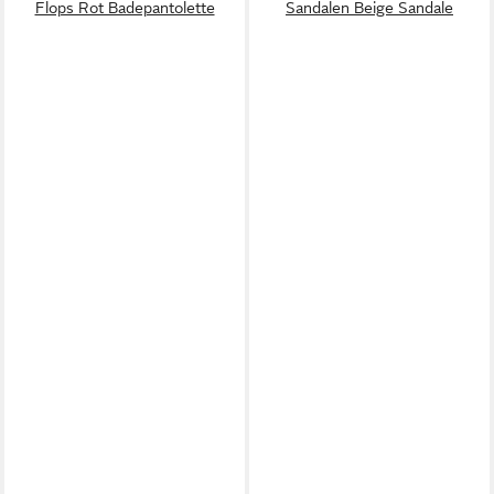
Flops Rot Badepantolette
Sandalen Beige Sandale