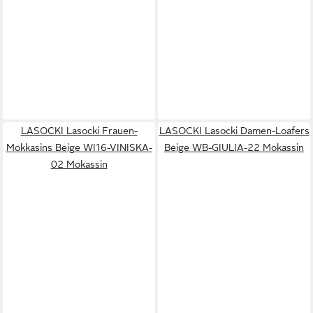
LASOCKI Lasocki Frauen-
LASOCKI Lasocki Damen-Loafers
Mokkasins Beige WI16-VINISKA-
Beige WB-GIULIA-22 Mokassin
02 Mokassin