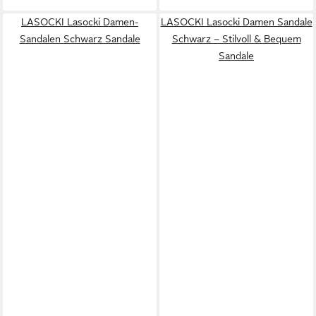
LASOCKI Lasocki Damen-
LASOCKI Lasocki Damen Sandale
Sandalen Schwarz Sandale
Schwarz – Stilvoll & Bequem
Sandale