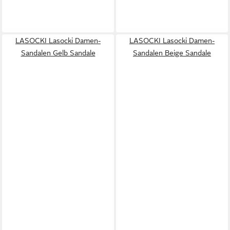
LASOCKI Lasocki Damen-
LASOCKI Lasocki Damen-
Sandalen Gelb Sandale
Sandalen Beige Sandale