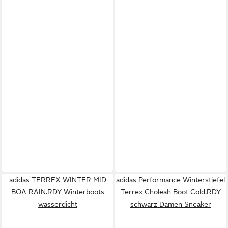
adidas TERREX WINTER MID
adidas Performance Winterstiefel
BOA RAIN.RDY Winterboots
Terrex Choleah Boot Cold.RDY
wasserdicht
schwarz Damen Sneaker