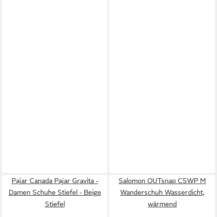
Pajar Canada Pajar Gravita -
Salomon OUTsnap CSWP M
Damen Schuhe Stiefel - Beige
Wanderschuh Wasserdicht,
Stiefel
wärmend