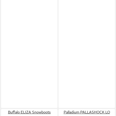
Buffalo ELIZA Snowboots
Palladium PALLASHOCK LO