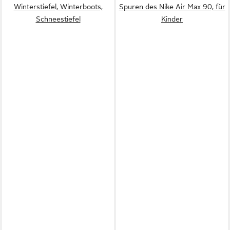
Winterstiefel, Winterboots,
Spuren des Nike Air Max 90, für
Schneestiefel
Kinder