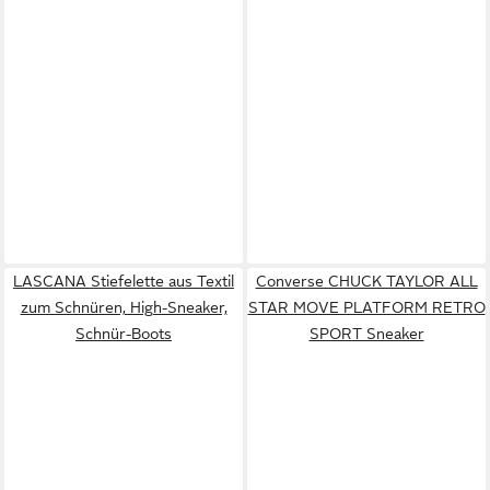
LASCANA Stiefelette aus Textil
Converse CHUCK TAYLOR ALL
zum Schnüren, High-Sneaker,
STAR MOVE PLATFORM RETRO
Schnür-Boots
SPORT Sneaker