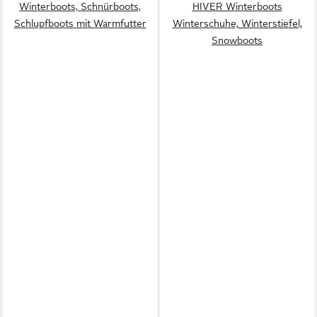
Winterboots, Schnürboots,
HIVER Winterboots
Schlupfboots mit Warmfutter
Winterschuhe, Winterstiefel,
Snowboots