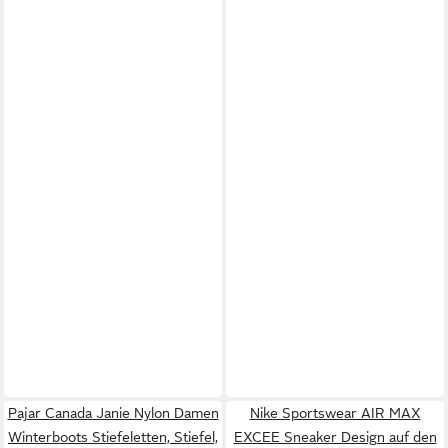
Pajar Canada Janie Nylon Damen
Nike Sportswear AIR MAX
Winterboots Stiefeletten, Stiefel,
EXCEE Sneaker Design auf den