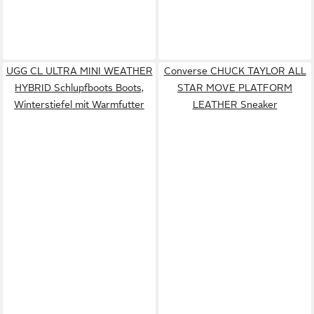
UGG CL ULTRA MINI WEATHER
Converse CHUCK TAYLOR ALL
HYBRID Schlupfboots Boots,
STAR MOVE PLATFORM
Winterstiefel mit Warmfutter
LEATHER Sneaker