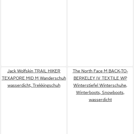
Jack Wolfskin TRAIL HIKER
The North Face M BACK-TO-
TEXAPORE MID M Wanderschuh
BERKELEY IV TEXTILE WP
wasserdicht, Trekkingschuh
Winterstiefel Winterschuhe,
Winterboots, Snowboots,
wasserdicht