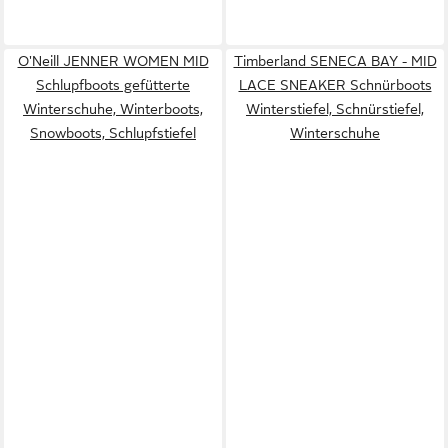
O'Neill JENNER WOMEN MID
Timberland SENECA BAY - MID
Schlupfboots gefütterte
LACE SNEAKER Schnürboots
Winterschuhe, Winterboots,
Winterstiefel, Schnürstiefel,
Snowboots, Schlupfstiefel
Winterschuhe