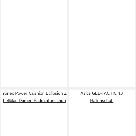
Yonex Power Cushion Eclipsion Z
Asics GEL-TACTIC 13
hellblau Damen Badmintonschuh
Hallenschuh