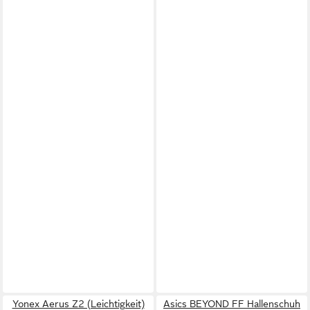
Yonex Aerus Z2 (Leichtigkeit)
Asics BEYOND FF Hallenschuh