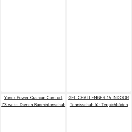
Yonex Power Cushion Comfort
GEL-CHALLENGER 15 INDOOR
Z3 weiss Damen Badmintonschuh
Tennisschuh für Teppichböden