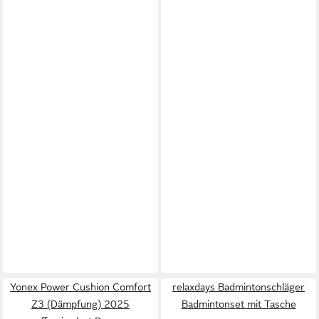
Yonex Power Cushion Comfort
relaxdays Badmintonschläger
Z3 (Dämpfung) 2025
Badmintonset mit Tasche