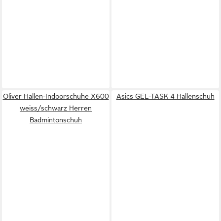
Oliver Hallen-Indoorschuhe X600
Asics GEL-TASK 4 Hallenschuh
weiss/schwarz Herren
Badmintonschuh