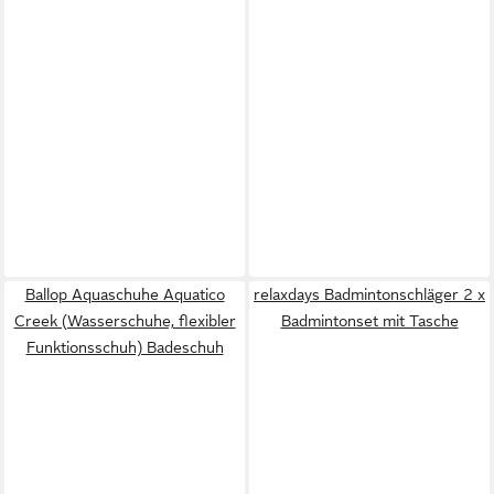
Ballop Aquaschuhe Aquatico
relaxdays Badmintonschläger 2 x
Creek (Wasserschuhe, flexibler
Badmintonset mit Tasche
Funktionsschuh) Badeschuh