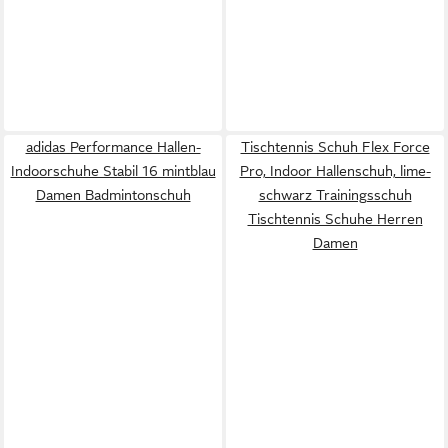
adidas Performance Hallen-
Tischtennis Schuh Flex Force
Indoorschuhe Stabil 16 mintblau
Pro, Indoor Hallenschuh, lime-
Damen Badmintonschuh
schwarz Trainingsschuh
Tischtennis Schuhe Herren
Damen