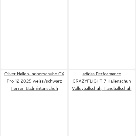
Oliver Hallen-Indoorschuhe CX
adidas Performance
Pro 12 2025 weiss/schwarz
CRAZYFLIGHT 7 Hallenschuh
Herren Badmintonschuh
Volleyballschuh, Handballschuh