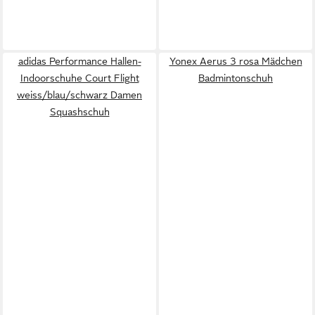
adidas Performance Hallen-
Yonex Aerus 3 rosa Mädchen
Indoorschuhe Court Flight
Badmintonschuh
weiss/blau/schwarz Damen
Squashschuh