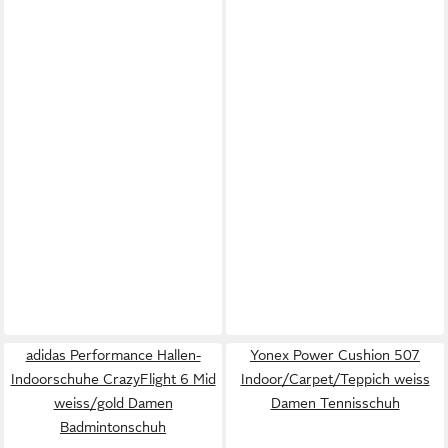
adidas Performance Hallen-
Yonex Power Cushion 507
Indoorschuhe CrazyFlight 6 Mid
Indoor/Carpet/Teppich weiss
weiss/gold Damen
Damen Tennisschuh
Badmintonschuh