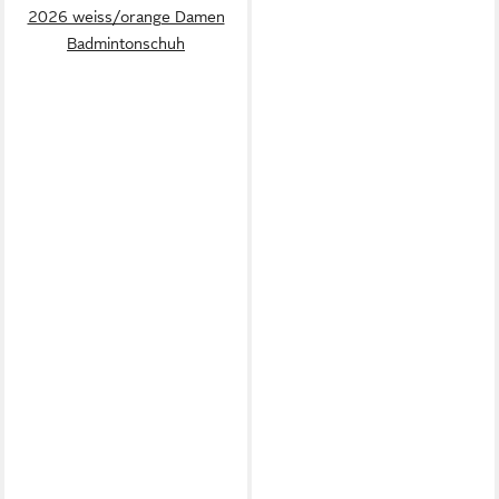
2026 weiss/orange Damen
Badmintonschuh