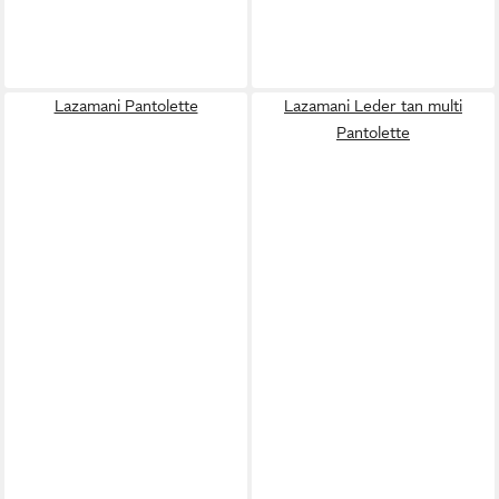
Lazamani Pantolette
Lazamani Leder tan multi
Pantolette