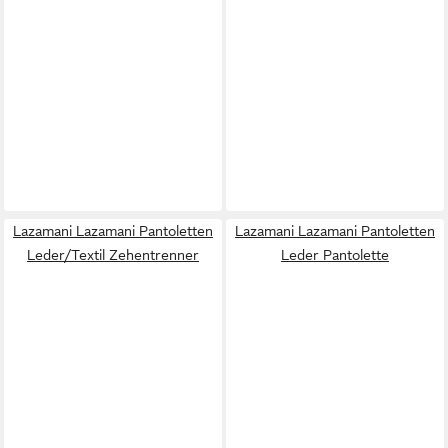
Lazamani Lazamani Pantoletten
Lazamani Lazamani Pantoletten
Leder/Textil Zehentrenner
Leder Pantolette