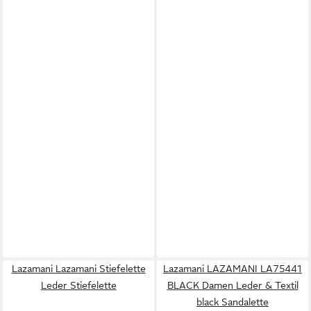
Lazamani Lazamani Stiefelette
Lazamani LAZAMANI LA75441
Leder Stiefelette
BLACK Damen Leder & Textil
black Sandalette