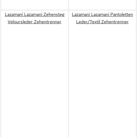
Lazamani Lazamani Zehensteg
Lazamani Lazamani Pantoletten
Veloursleder Zehentrenner
Leder/Textil Zehentrenner