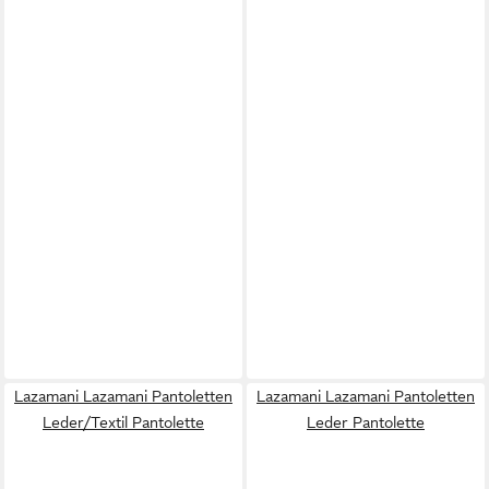
Lazamani Lazamani Pantoletten
Lazamani Lazamani Pantoletten
Leder/Textil Pantolette
Leder Pantolette