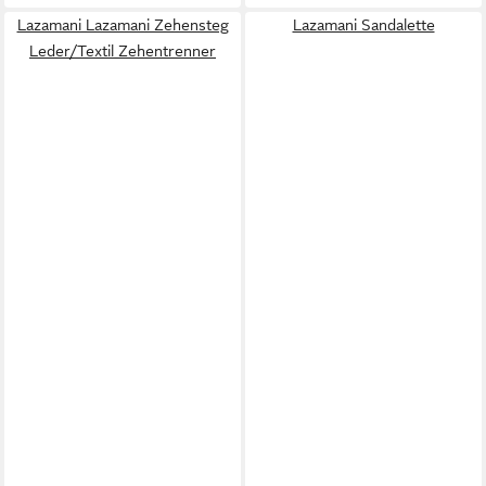
Lazamani Lazamani Zehensteg
Lazamani Sandalette
Leder/Textil Zehentrenner