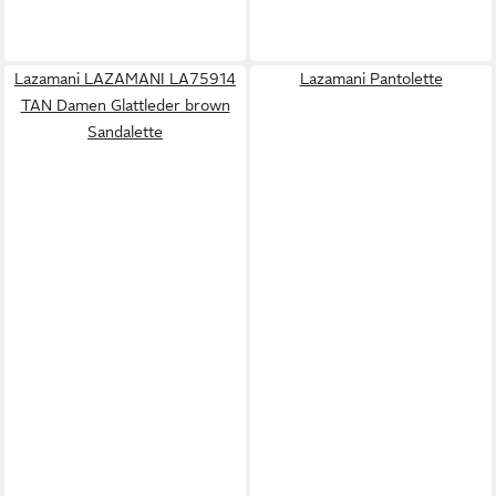
Lazamani LAZAMANI LA75914
Lazamani Pantolette
TAN Damen Glattleder brown
Sandalette