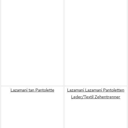
Lazamani tan Pantolette
Lazamani Lazamani Pantoletten
Leder/Textil Zehentrenner