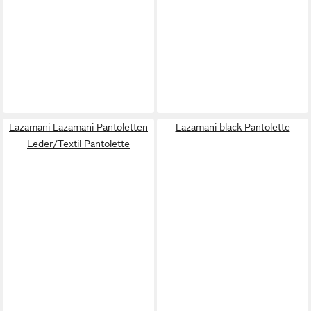
Lazamani Lazamani Pantoletten
Lazamani black Pantolette
Leder/Textil Pantolette