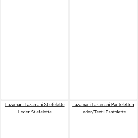
Lazamani Lazamani Stiefelette
Lazamani Lazamani Pantoletten
Leder Stiefelette
Leder/Textil Pantolette