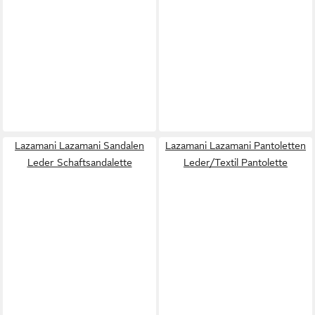
Lazamani Lazamani Sandalen
Lazamani Lazamani Pantoletten
Leder Schaftsandalette
Leder/Textil Pantolette