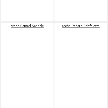
arche Samari Sandale
arche Padaro Stiefelette