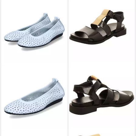
ARCHE
ARCHE