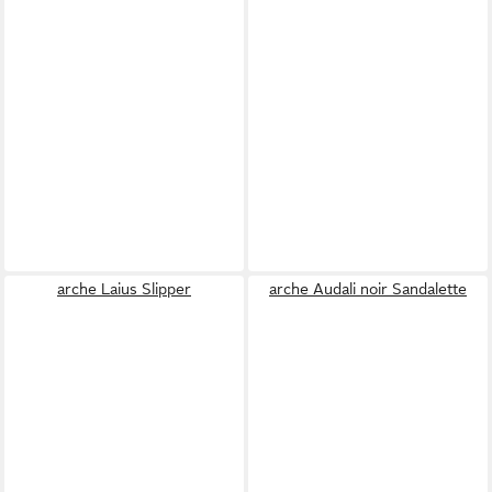
arche Laius Slipper
arche Audali noir Sandalette