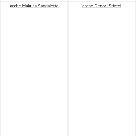
arche Makusa Sandalette
arche Denori Stiefel