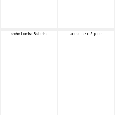
arche Lomiss Ballerina
arche Lakiri Slipper