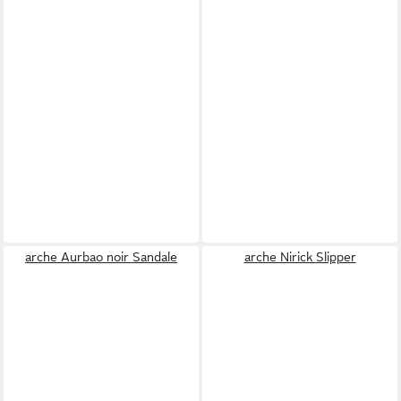
arche Aurbao noir Sandale
arche Nirick Slipper