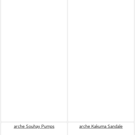
arche Souhay Pumps
arche Kakuma Sandale