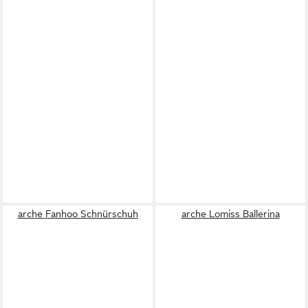
arche Fanhoo Schnürschuh
arche Lomiss Ballerina