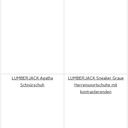
LUMBERJACK Agatha
LUMBERJACK Sneaker Graue
Schnürschuh
Herrensportschuhe mit
kontrastierenden