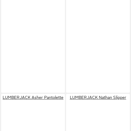
LUMBERJACK Asher Pantolette
LUMBERJACK Nathan Slipper