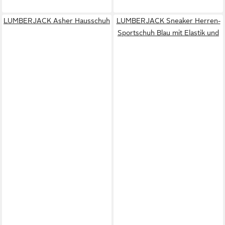
LUMBERJACK Asher Hausschuh
LUMBERJACK Sneaker Herren-
Sportschuh Blau mit Elastik und