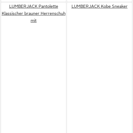
LUMBERJACK Pantolette
LUMBERJACK Kobe Sneaker
Klassischer brauner Herrenschuh
mit