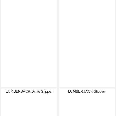
LUMBERJACK Drive Slipper
LUMBERJACK Slipper