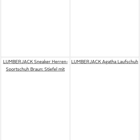
LUMBERJACK Sneaker Herren-
LUMBERJACK Agatha Laufschuh
Sportschuh Braun: Stiefel mit