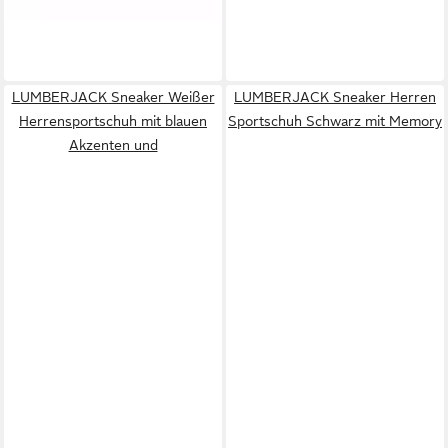
LUMBERJACK Sneaker Weißer
LUMBERJACK Sneaker Herren
Herrensportschuh mit blauen
Sportschuh Schwarz mit Memory
Akzenten und