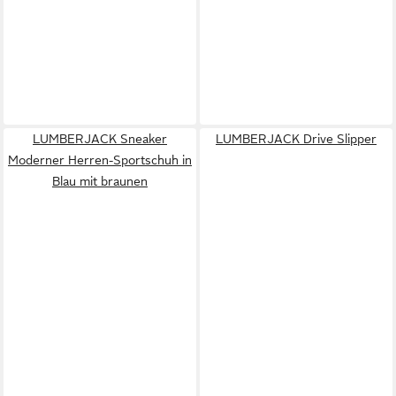
LUMBERJACK Sneaker
LUMBERJACK Drive Slipper
Moderner Herren-Sportschuh in
Blau mit braunen