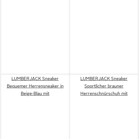
LUMBERJACK Sneaker
LUMBERJACK Sneaker
Bequemer Herrensneaker in
Sportlicher brauner
Beige-Blau mit
Herrenschnürschuh mit