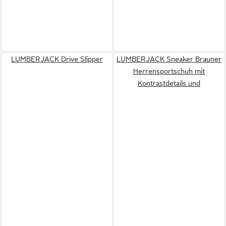
LUMBERJACK Drive Slipper
LUMBERJACK Sneaker Brauner
Herrensportschuh mit
Kontrastdetails und