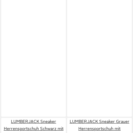
LUMBERJACK Sneaker
LUMBERJACK Sneaker Grauer
Herrensportschuh Schwarz mit
Herrensportschuh mit