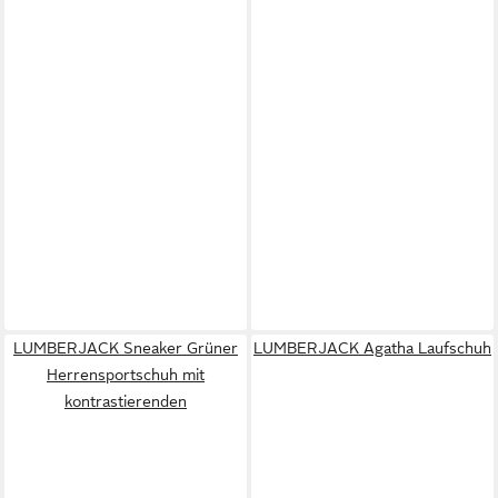
LUMBERJACK Sneaker Grüner
LUMBERJACK Agatha Laufschuh
Herrensportschuh mit
kontrastierenden