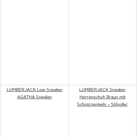
LUMBERJACK Low Sneaker
LUMBERJACK Sneaker
AGATHA Sneaker
Herrenschuh Braun mit
Schnürsenkeln – Stilvoller