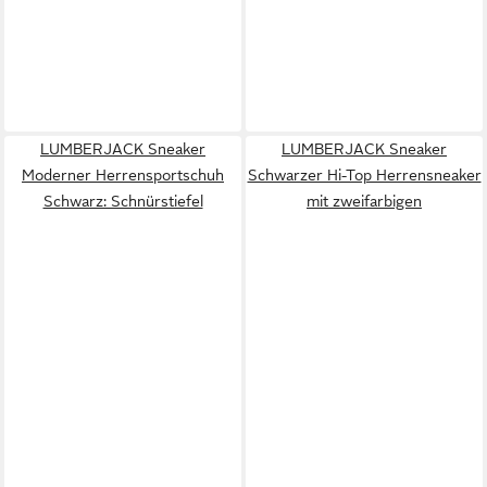
LUMBERJACK Sneaker
LUMBERJACK Sneaker
Moderner Herrensportschuh
Schwarzer Hi-Top Herrensneaker
Schwarz: Schnürstiefel
mit zweifarbigen