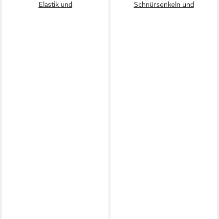
Elastik und
Schnürsenkeln und