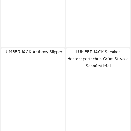
LUMBERJACK Anthony Slipper
LUMBERJACK Sneaker
Herrensportschuh Grün: Stilvolle
Schnürstiefel